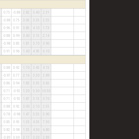
0.75
-0.88
2.82
3.40
2.31
-0.88
0.75
3.05
3.25
2.25
0.96
0.91
3.85
4.10
1.73
0.88
0.99
3.40
3.15
2.14
-0.98
0.85
1.81
3.70
3.90
0.91
0.96
1.40
4.95
6.10
0.88
0.92
1.70
3.45
4.15
-0.97
0.77
2.16
3.20
2.89
0.86
0.94
1.82
3.35
3.65
0.71
-0.92
1.20
5.30
10.50
0.71
-0.92
1.87
3.15
3.70
0.88
0.92
3.00
2.10
2.55
0.78
-0.98
1.47
3.55
5.90
0.85
0.95
1.33
4.35
7.30
0.82
0.98
1.35
4.30
6.80
-0.89
0.69
2.17
3.20
2.89