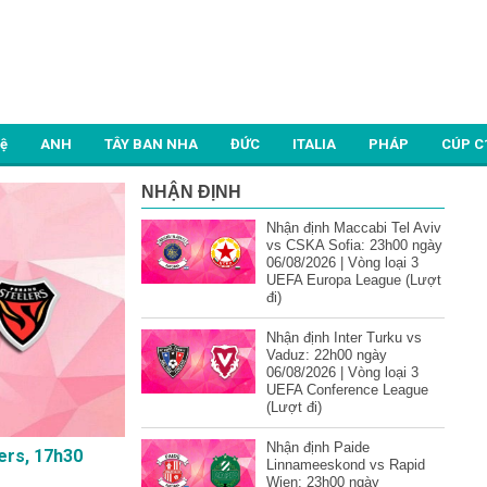
Lệ
ANH
TÂY BAN NHA
ĐỨC
ITALIA
PHÁP
CÚP C
NHẬN ĐỊNH
Nhận định Maccabi Tel Aviv
vs CSKA Sofia: 23h00 ngày
06/08/2026 | Vòng loại 3
UEFA Europa League (Lượt
đi)
Nhận định Inter Turku vs
Vaduz: 22h00 ngày
06/08/2026 | Vòng loại 3
UEFA Conference League
(Lượt đi)
Nhận định Paide
ers, 17h30
Linnameeskond vs Rapid
Wien: 23h00 ngày