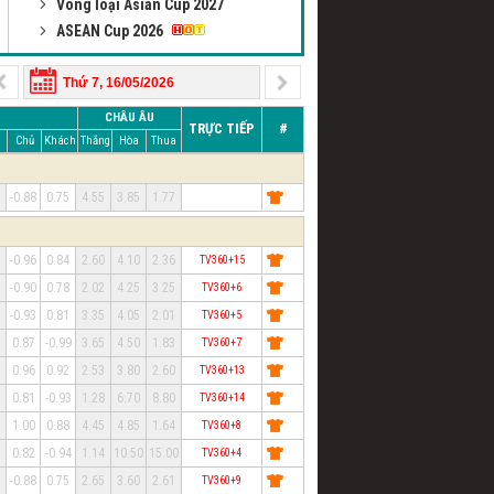
Vòng loại Asian Cup 2027
ASEAN Cup 2026
CHÂU ÂU
TRỰC TIẾP
#
Chủ
Khách
Thắng
Hòa
Thua
-0.88
0.75
4.55
3.85
1.77
-0.96
0.84
2.60
4.10
2.36
TV360+15
-0.90
0.78
2.02
4.25
3.25
TV360+6
-0.93
0.81
3.35
4.05
2.01
TV360+5
0.87
-0.99
3.65
4.50
1.83
TV360+7
0.96
0.92
2.53
3.80
2.60
TV360+13
0.81
-0.93
1.28
6.70
8.80
TV360+14
1.00
0.88
4.45
4.85
1.64
TV360+8
0.82
-0.94
1.14
10.50
15.00
TV360+4
-0.88
0.75
2.65
3.60
2.61
TV360+9