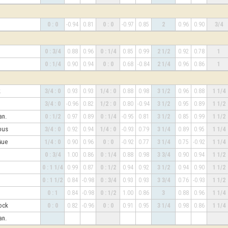
0 : 0
-0.94
0.81
0 : 0
-0.97
0.85
2
0.96
0.90
3/4
0 : 3/4
0.88
0.96
0 : 1/4
0.85
0.99
2 1/2
0.92
0.78
1
0 : 1/4
0.90
0.94
0 : 0
0.68
-0.84
2 1/4
0.96
0.86
1
k
3/4 : 0
0.93
0.93
1/4 : 0
0.88
0.98
3 1/2
0.96
0.88
1 1/4
3/4 : 0
-0.96
0.82
1/2 : 0
0.80
-0.94
3 1/2
0.95
0.89
1 1/2
an.
0 : 1/2
0.97
0.89
0 : 1/4
-0.95
0.81
3 1/2
0.85
0.99
1 1/2
tbus
3/4 : 0
0.92
0.94
1/4 : 0
-0.93
0.79
3 1/4
0.89
0.95
1 1/4
 Aue
1/4 : 0
0.90
0.96
0 : 0
-0.92
0.77
3 1/4
0.75
-0.92
1 1/4
I
0 : 3/4
1.00
0.86
0 : 1/4
0.88
0.98
3 3/4
0.90
0.94
1 1/2
0 : 1 1/4
0.99
0.87
0 : 1/2
0.94
0.92
3 1/2
0.94
0.90
1 1/2
0 : 1 1/2
0.84
-0.98
0 : 3/4
0.93
0.93
3 3/4
0.76
-0.93
1 1/2
0 : 1
0.84
-0.98
0 : 1/2
1.00
0.86
3
0.88
0.96
1 1/4
tock
0 : 0
0.82
-0.96
0 : 0
0.91
0.95
3 1/4
0.98
0.86
1 1/4
an.