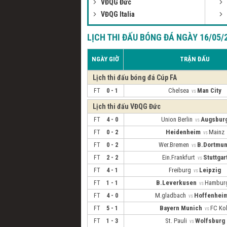
VĐQG Đức
VĐQG Italia
LỊCH THI ĐẤU BÓNG ĐÁ NGÀY 16/05/
NGÀY GIỜ
TRẬN ĐẤU
Lịch thi đấu bóng đá Cúp FA
Chelsea
Man City
FT
0 - 1
vs
Lịch thi đấu VĐQG Đức
Union Berlin
Augsbur
FT
4 - 0
vs
Heidenheim
Main
FT
0 - 2
vs
Wer.Bremen
B.Dortmu
FT
0 - 2
vs
Ein.Frankfurt
Stuttgar
FT
2 - 2
vs
Freiburg
Leipzig
FT
4 - 1
vs
B.Leverkusen
Hambur
FT
1 - 1
vs
M.gladbach
Hoffenhei
FT
4 - 0
vs
Bayern Munich
FC Ko
FT
5 - 1
vs
St. Pauli
Wolfsburg
FT
1 - 3
vs