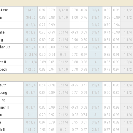
/Assel
1/4 : 0
0.97
0.79
1/4 : 0
0.70
-0.94
3 3/4
0.80
0.96
1 1/2
en
3/4 : 0
0.88
0.88
1/4 : 0
1.00
0.76
3 3/4
0.65
-0.89
1 1/2
V
0 : 3/4
0.77
0.99
3 1/2
0.70
-0.94
ohne
0 : 1/2
0.75
-0.99
0 : 1/4
-0.93
0.69
3 1/4
0.74
-0.98
1 1/4
urg
0 : 1/2
0.89
0.87
0 : 1/4
0.96
0.80
3 1/4
0.81
0.95
1 1/4
cher SC
0 : 3/4
0.88
0.88
0 : 1/4
0.82
0.94
3 3/4
0.88
0.88
1 1/2
0 : 2 1/4
0.70
-0.94
0 : 1
0.73
-0.97
4
0.85
0.91
1 3/4
en II
0 : 1 1/4
-0.89
0.65
0 : 1/2
0.88
0.88
4
0.86
0.90
1 3/4
ubeck
1/2 : 0
0.82
0.94
1/4 : 0
0.78
0.98
3 1/4
0.79
0.97
1 1/2
reuth
0 : 3/4
0.54
-0.78
0 : 1/4
-0.95
0.71
2 3/4
0.80
0.96
1 1/4
sburg
0 : 3/4
0.87
0.89
0 : 1/4
0.77
0.99
3 1/4
0.90
0.86
1 1/2
ling
nich II
0 : 1/4
0.85
0.99
0 : 1/4
-0.93
0.68
3 1/4
0.83
0.93
1 1/4
en
0 : 1
0.79
0.97
0 : 1/2
-0.98
0.74
3
0.84
0.92
1 1/4
ch
0 : 1/2
0.97
0.79
0 : 1/4
0.95
0.81
3 3/4
0.94
0.82
1 1/2
th II
1/4 : 0
-0.93
0.63
0 : 0
-0.97
0.67
2 3/4
0.77
0.93
1