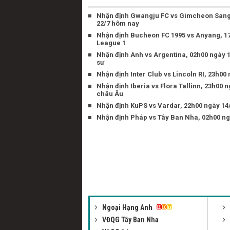
Nhận định Gwangju FC vs Gimcheon San
22/7 hôm nay
Nhận định Bucheon FC 1995 vs Anyang, 17
League 1
Nhận định Anh vs Argentina, 02h00 ngày 
sư
Nhận định Inter Club vs Lincoln RI, 23h00
Nhận định Iberia vs Flora Tallinn, 23h00 
châu Âu
Nhận định KuPS vs Vardar, 22h00 ngày 14/
Nhận định Pháp vs Tây Ban Nha, 02h00 n
Ngoại Hạng Anh
VĐQG Tây Ban Nha