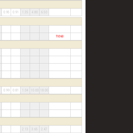
0.95
0.91
1.35
4.80
6.50
TV360
0.99
0.81
1.04
10.00
18.00
2.13
3.65
2.47