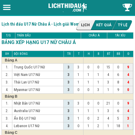
Lịch thi đấu U17 Nữ Châu Á - Lịch giải Women U17 Championship
LỊCH
KẾT QUẢ
TỶ LỆ
T/G
TRẬN ĐẤU
CHÂU Á
TÀI XỈU
BẢNG XẾP HẠNG U17 NỮ CHÂU Á
XH
ĐỘI BÓNG
TR
T
H
B
BT
BB
Đ
Bảng A
Trung Quốc U17 Nữ
1.
3
3
0
0
15
0
9
Việt Nam U17 Nữ
2.
3
1
1
1
4
6
4
Thái Lan U17 Nữ
3.
3
1
1
1
3
8
4
Myanmar U17 Nữ
4.
3
0
0
3
1
9
0
Bảng B
Nhật Bản U17 Nữ
1.
3
3
0
0
21
0
9
Australia U17 Nữ
2.
3
1
1
1
3
6
4
Ấn Độ U17 Nữ
3.
3
1
0
2
4
5
3
Lebanon U17 Nữ
4.
3
0
1
2
1
18
1
Bảng C