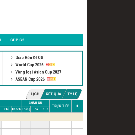
1
CÚP C2
Giao Hữu ĐTQG
World Cup 2026
Vòng loại Asian Cup 2027
ASEAN Cup 2026
LỊCH
KẾT QUẢ
TỶ LỆ
CHÂU ÂU
TRỰC TIẾP
#
Chủ
Khách
Thắng
Hòa
Thua