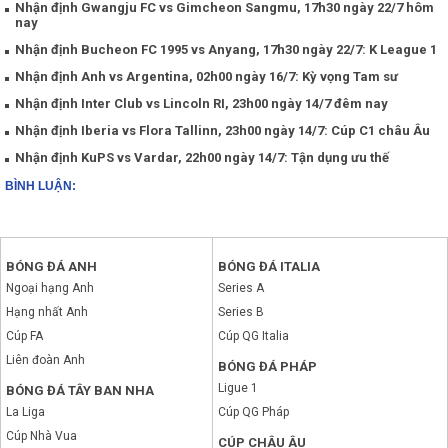
Nhận định Gwangju FC vs Gimcheon Sangmu, 17h30 ngày 22/7 hôm
nay
Nhận định Bucheon FC 1995 vs Anyang, 17h30 ngày 22/7: K League 1
Nhận định Anh vs Argentina, 02h00 ngày 16/7: Kỳ vọng Tam sư
Nhận định Inter Club vs Lincoln RI, 23h00 ngày 14/7 đêm nay
Nhận định Iberia vs Flora Tallinn, 23h00 ngày 14/7: Cúp C1 châu Âu
Nhận định KuPS vs Vardar, 22h00 ngày 14/7: Tận dụng ưu thế
BÌNH LUẬN:
BÓNG ĐÁ ANH
BÓNG ĐÁ ITALIA
Ngoại hạng Anh
Series A
Hạng nhất Anh
Series B
Cúp FA
Cúp QG Italia
Liên đoàn Anh
BÓNG ĐÁ PHÁP
Ligue 1
BÓNG ĐÁ TÂY BAN NHA
La Liga
Cúp QG Pháp
Cúp Nhà Vua
CÚP CHÂU ÂU