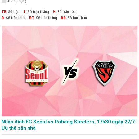
Xuống hạng
TR
: Số trận
T
: Số trận thắng
H
: Số trận hòa
B
: Số trận thua
BT
: Số bàn thắng
BB
: Số bàn thua
Nhận định FC Seoul vs Pohang Steelers, 17h30 ngày 22/7:
Ưu thế sân nhà