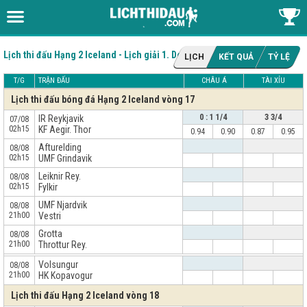
Lịch thi đấu Hạng 2 Iceland - Lịch giải 1. Deild
LỊCH
KẾT QUẢ
TỶ LỆ
T/G
TRẬN ĐẤU
CHÂU Á
TÀI XỈU
Lịch thi đấu bóng đá Hạng 2 Iceland vòng 17
0 : 1 1/4
3 3/4
IR Reykjavik
07/08
02h15
KF Aegir. Thor
0.94
0.90
0.87
0.95
Afturelding
08/08
02h15
UMF Grindavik
Leiknir Rey.
08/08
02h15
Fylkir
UMF Njardvik
08/08
21h00
Vestri
Grotta
08/08
21h00
Throttur Rey.
x
Volsungur
08/08
21h00
HK Kopavogur
Lịch thi đấu Hạng 2 Iceland vòng 18