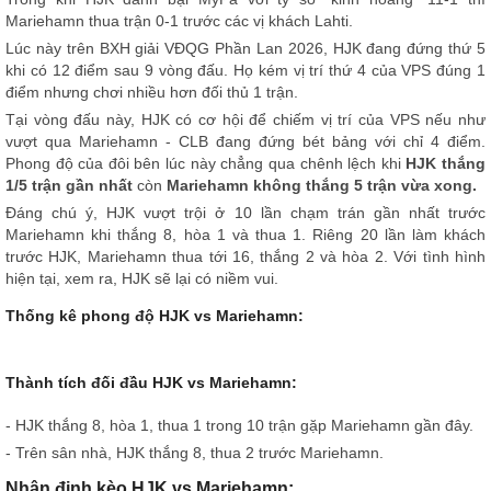
Mariehamn thua trận 0-1 trước các vị khách Lahti.
Lúc này trên BXH giải VĐQG Phần Lan 2026, HJK đang đứng thứ 5
khi có 12 điểm sau 9 vòng đấu. Họ kém vị trí thứ 4 của VPS đúng 1
điểm nhưng chơi nhiều hơn đối thủ 1 trận.
Tại vòng đấu này, HJK có cơ hội để chiếm vị trí của VPS nếu như
vượt qua Mariehamn - CLB đang đứng bét bảng với chỉ 4 điểm.
Phong độ của đôi bên lúc này chẳng qua chênh lệch khi
HJK thắng
1/5 trận gần nhất
còn
Mariehamn không thắng 5 trận vừa xong.
Đáng chú ý, HJK vượt trội ở 10 lần chạm trán gần nhất trước
Mariehamn khi thắng 8, hòa 1 và thua 1. Riêng 20 lần làm khách
trước HJK, Mariehamn thua tới 16, thắng 2 và hòa 2. Với tình hình
hiện tại, xem ra, HJK sẽ lại có niềm vui.
Thống kê phong độ HJK vs Mariehamn:
Thành tích đối đầu HJK vs Mariehamn:
- HJK thắng 8, hòa 1, thua 1 trong 10 trận gặp Mariehamn gần đây.
- Trên sân nhà, HJK thắng 8, thua 2 trước Mariehamn.
Nhận định kèo HJK vs Mariehamn: