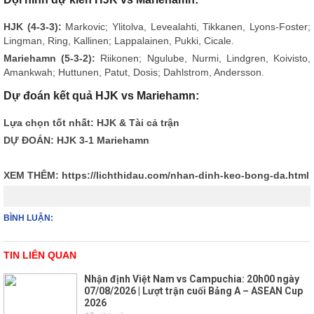
HJK (4-3-3):
Markovic; Ylitolva, Levealahti, Tikkanen, Lyons-Foster;
Lingman, Ring, Kallinen; Lappalainen, Pukki, Cicale.
Mariehamn (5-3-2):
Riikonen; Ngulube, Nurmi, Lindgren, Koivisto,
Amankwah; Huttunen, Patut, Dosis; Dahlstrom, Andersson.
Dự đoán kết quả HJK vs Mariehamn:
Lựa chọn tốt nhất: HJK & Tài cả trận
DỰ ĐOÁN: HJK 3-1 Mariehamn
XEM THÊM:
https://lichthidau.com/nhan-dinh-keo-bong-da.html
BÌNH LUẬN:
TIN LIÊN QUAN
Nhận định Việt Nam vs Campuchia: 20h00 ngày
07/08/2026 | Lượt trận cuối Bảng A – ASEAN Cup
2026