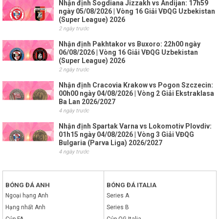
Nhận định Sogdiana Jizzakh vs Andijan: 17h59
ngày 05/08/2026 | Vòng 16 Giải VĐQG Uzbekistan
(Super League) 2026
2 ngày trước
Nhận định Pakhtakor vs Buxoro: 22h00 ngày
06/08/2026 | Vòng 16 Giải VĐQG Uzbekistan
(Super League) 2026
2 ngày trước
Nhận định Cracovia Krakow vs Pogon Szczecin:
00h00 ngày 04/08/2026 | Vòng 2 Giải Ekstraklasa
Ba Lan 2026/2027
4 ngày trước
Nhận định Spartak Varna vs Lokomotiv Plovdiv:
01h15 ngày 04/08/2026 | Vòng 3 Giải VĐQG
Bulgaria (Parva Liga) 2026/2027
4 ngày trước
BÓNG ĐÁ ANH
BÓNG ĐÁ ITALIA
Ngoại hạng Anh
Series A
Hạng nhất Anh
Series B
Cúp FA
Cúp QG Italia