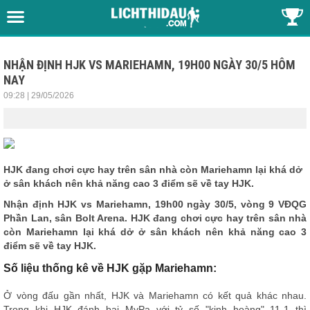
NHẬN ĐỊNH HJK VS MARIEHAMN, 19H00 NGÀY 30/5 HÔM
NAY
09:28 | 29/05/2026
HJK đang chơi cực hay trên sân nhà còn Mariehamn lại khá dở
ở sân khách nên khả năng cao 3 điểm sẽ về tay HJK.
Nhận định
HJK vs Mariehamn, 19h00 ngày 30/5, vòng 9 VĐQG
Phần Lan, sân Bolt Arena. HJK đang chơi cực hay trên sân nhà
còn Mariehamn lại khá dở ở sân khách nên khả năng cao 3
điểm sẽ về tay HJK.
Số liệu thống kê về HJK gặp Mariehamn:
Ở vòng đấu gần nhất, HJK và Mariehamn có kết quả khác nhau.
Trong khi HJK đánh bại MyPa với tỷ số "kinh hoàng" 11-1 thì