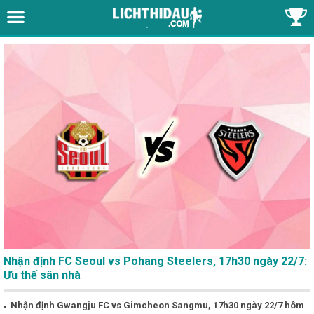
Nhận định FC Seoul vs Pohang Steelers, 17h30 ngày 22/7:
Ưu thế sân nhà
Nhận định Gwangju FC vs Gimcheon Sangmu, 17h30 ngày 22/7 hôm