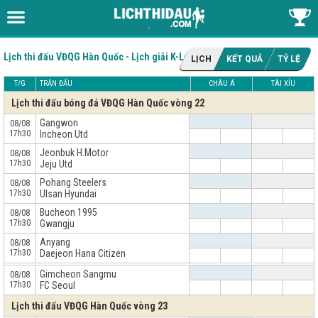
Lịch thi đấu VĐQG Hàn Quốc - Lịch giải K-League 1
LỊCH
KẾT QUẢ
TỶ LỆ
T/G
TRẬN ĐẤU
CHÂU Á
TÀI XỈU
Lịch thi đấu bóng đá VĐQG Hàn Quốc vòng 22
Gangwon
08/08
17h30
Incheon Utd
Jeonbuk H.Motor
08/08
17h30
Jeju Utd
Pohang Steelers
08/08
17h30
Ulsan Hyundai
Bucheon 1995
08/08
17h30
Gwangju
Anyang
08/08
17h30
Daejeon Hana Citizen
x
Gimcheon Sangmu
08/08
17h30
FC Seoul
Lịch thi đấu VĐQG Hàn Quốc vòng 23