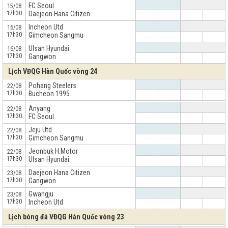
FC Seoul
15/08
17h30
Daejeon Hana Citizen
Incheon Utd
16/08
17h30
Gimcheon Sangmu
Ulsan Hyundai
16/08
17h30
Gangwon
Lịch VĐQG Hàn Quốc vòng 24
Pohang Steelers
22/08
17h30
Bucheon 1995
x
Anyang
22/08
17h30
FC Seoul
Jeju Utd
22/08
17h30
Gimcheon Sangmu
Jeonbuk H.Motor
22/08
17h30
Ulsan Hyundai
Daejeon Hana Citizen
23/08
17h30
Gangwon
Gwangju
23/08
17h30
Incheon Utd
Lịch bóng đá VĐQG Hàn Quốc vòng 23