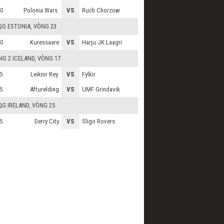
Polonia Wars.
VS
Ruch Chorzow
0
QG ESTONIA
, VÒNG 23
Kuressaare
VS
Harju JK Laagri
0
G 2 ICELAND
, VÒNG 17
Leiknir Rey.
VS
Fylkir
5
Afturelding
VS
UMF Grindavik
5
QG IRELAND
, VÒNG 25
Derry City
VS
Sligo Rovers
5