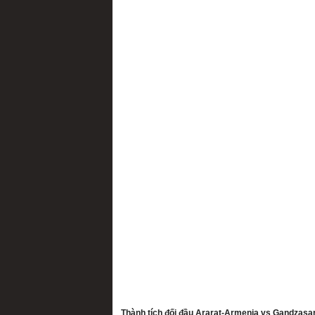
Thành tích đối đầu Ararat-Armenia vs Gandzasar