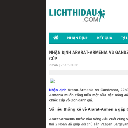
NHẬN ĐỊNH
KẾT QUẢ
Tỷ 
NHẬN ĐỊNH ARARAT-ARMENIA VS GANDZ
CÚP
23:46 | 25/05/2026
Nhận định
Ararat-Armenia vs Gandzasar, 22h0
Armenia muốn cống hiến một bữa tiệc bóng đá 
chiếc cúp vô địch danh giá.
Số liệu thống kê về Ararat-Armenia gặp
Ararat-Armenia bước vào vòng đấu cuối cùng vớ
thứ 2 Noah đã giúp đội chủ sân Vazgen Sargsya