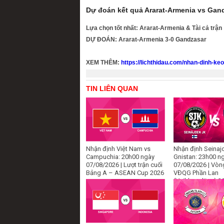
Dự đoán kết quả Ararat-Armenia vs Gan
Lựa chọn tốt nhất: Ararat-Armenia & Tài cả trận
DỰ ĐOÁN: Ararat-Armenia 3-0 Gandzasar
XEM THÊM:
https://lichthidau.com/nhan-dinh-ke
TIN LIÊN QUAN
Nhận định Việt Nam vs
Nhận định Seinaj
Campuchia: 20h00 ngày
Gnistan: 23h00 n
07/08/2026 | Lượt trận cuối
07/08/2026 | Vòn
Bảng A – ASEAN Cup 2026
VĐQG Phần Lan
(Veikkausliiga) 2