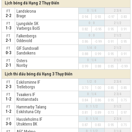
Lịch bóng đá Hạng 2 Thụy Điển
0 : 1/4
2 3/4
Landskrona
FT
2-2
Brage
0.94
0.93
-0.97
0.83
0 : 0
2 1/2
Ljungskile SK
FT
1-3
Varbergs BoIS
0.82
-0.95
0.95
0.91
0 : 0
2 1/2
Falkenbergs
FT
2-1
Oddevold
0.86
-0.99
0.91
0.95
1/4 : 0
2 1/2
GIF Sundsvall
FT
0-3
Sandvikens
0.88
0.99
0.95
0.91
0 : 1/4
2 1/2
Osters
FT
2-1
Norrby
0.99
0.88
0.85
-0.99
Lịch thi đấu bóng đá Hạng 3 Thụy Điển
1/2 : 0
2 3/4
Eskilsminne IF
FT
2-3
Trelleborgs
0.70
1.00
0.85
0.85
0 : 1/4
2 3/4
Tvaakers IF
FT
1-2
Kristianstads
0.84
0.86
0.95
0.75
0 : 1 1/2
3 1/2
Hammarby Talang
FT
1-2
Eskilstuna City
0.81
0.89
0.73
0.97
0 : 1 1/4
2 3/4
Hassleholms IF
FT
3-0
Utsiktens BK
0.87
0.83
0.95
0.75
0 : 1 1/2
3 1/4
AFC Malmo
FT