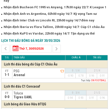
nay
Nhận định Bucheon FC 1995 vs Anyang, 17h30 ngày 22/7: K League 1
Nhận định Anh vs Argentina, 02h00 ngày 16/7: Kỳ vọng Tam sư
Nhận định Inter Club vs Lincoln RI, 23h00 ngày 14/7 đêm nay
Nhận định Iberia vs Flora Tallinn, 23h00 ngày 14/7: Cúp C1 châu Âu
Nhận định KuPS vs Vardar, 22h00 ngày 14/7: Tận dụng ưu thế
LỊCH THI ĐẤU BÓNG ĐÁ NGÀY 30/05/2026
T/G
TRẬN ĐẤU
CHÂU Á
TÀI XỈU
Lịch thi đấu bóng đá Cúp C1 Châu Âu
0 : 1/4
2 1/4
PSG
FT
1-1
Arsenal
-0.90
0.78
0.96
0.91
Trực tiếp:
ON FOOTBALL
Lịch thi đấu C1 Concacaf
0 : 3/4
2 1/2
Toluca
FT
0-0
Tigres UANL
0.94
0.93
0.91
0.96
Lịch bóng đá Giao Hữu ĐTQG