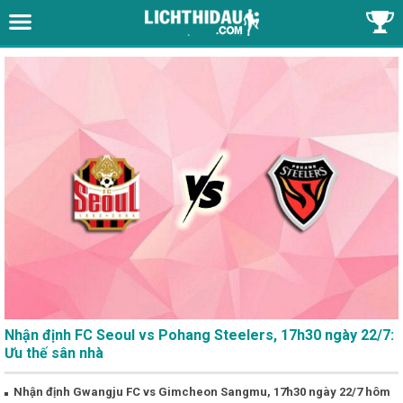
Nhận định FC Seoul vs Pohang Steelers, 17h30 ngày 22/7:
Ưu thế sân nhà
Nhận định Gwangju FC vs Gimcheon Sangmu, 17h30 ngày 22/7 hôm