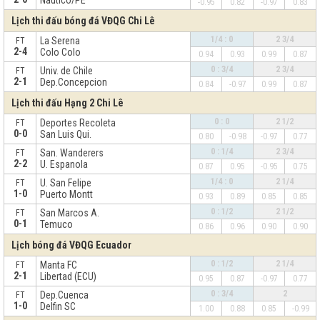
Nautico/PE
-0.95
0.82
-0.97
0.83
Lịch thi đấu bóng đá VĐQG Chi Lê
1/4 : 0
2 3/4
La Serena
FT
2-4
Colo Colo
0.94
0.93
0.99
0.87
0 : 3/4
2 3/4
Univ. de Chile
FT
2-1
Dep.Concepcion
0.84
-0.97
0.99
0.87
Lịch thi đấu Hạng 2 Chi Lê
0 : 0
2 1/2
Deportes Recoleta
FT
0-0
San Luis Qui.
0.80
-0.98
-0.97
0.77
0 : 1/4
2 3/4
San. Wanderers
FT
2-2
U. Espanola
0.87
0.95
-0.95
0.75
1/4 : 0
2 1/4
U. San Felipe
FT
1-0
Puerto Montt
0.93
0.89
0.85
0.85
0 : 1/2
2 1/2
San Marcos A.
FT
0-1
Temuco
0.86
0.96
0.90
0.90
Lịch bóng đá VĐQG Ecuador
0 : 1/2
2 1/4
Manta FC
FT
2-1
Libertad (ECU)
0.95
0.87
-0.97
0.77
0 : 3/4
2
Dep.Cuenca
FT
1-0
Delfin SC
1.00
0.88
0.85
-0.99