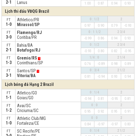
2-1
Lanus
1.00
0.87
0.94
0.93
Lịch thi đấu VĐQG Brazil
0 : 1/2
2
Athletico/PR
FT
1-0
Mirassol/SP
0.97
0.90
0.79
-0.93
0 : 1 1/2
2 3/4
Flamengo/RJ
FT
3-0
Coritiba/PR
-0.99
0.86
0.94
0.93
0 : 1/2
2 3/4
Bahia/BA
FT
2-1
Botafogo/RJ
-0.93
0.80
0.82
-0.95
1/4 : 0
2 1/4
Gremio/RS
FT
1
1-3
Corinthians/SP
0.76
-0.89
0.98
0.89
0 : 3/4
2 1/2
Santos/SP
FT
1
3-1
Vitoria/BA
0.81
-0.94
0.93
0.94
Lịch bóng đá Hạng 2 Brazil
0 : 1/4
2
Atletico/GO
FT
1-1
Goias/GO
-0.94
0.81
-0.95
0.81
0 : 0
2
Avai/SC
FT
1-2
Criciuma/SC
0.95
0.92
0.95
0.91
0 : 0
2
Athletic Club/MG
FT
1-0
Fortaleza/CE
0.84
-0.97
-0.97
0.83
0 : 1/4
2 1/2
SC Recife/PE
FT
2-0