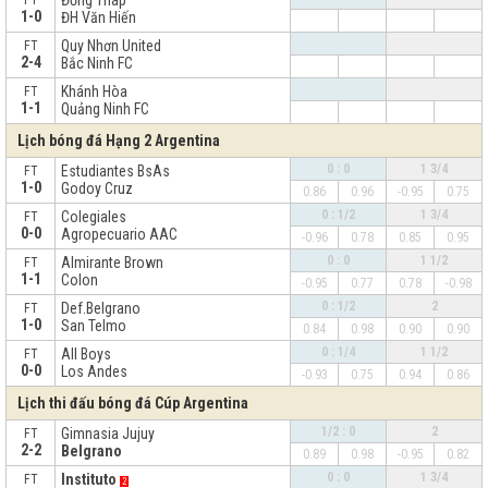
Đồng Tháp
FT
1-0
ĐH Văn Hiến
Quy Nhơn United
FT
2-4
Bắc Ninh FC
Khánh Hòa
FT
1-1
Quảng Ninh FC
Lịch bóng đá Hạng 2 Argentina
0 : 0
1 3/4
Estudiantes BsAs
FT
1-0
Godoy Cruz
0.86
0.96
-0.95
0.75
0 : 1/2
1 3/4
Colegiales
FT
0-0
Agropecuario AAC
-0.96
0.78
0.85
0.95
0 : 0
1 1/2
Almirante Brown
FT
1-1
Colon
-0.95
0.77
0.78
-0.98
0 : 1/2
2
Def.Belgrano
FT
1-0
San Telmo
0.84
0.98
0.90
0.90
0 : 1/4
1 1/2
All Boys
FT
0-0
Los Andes
-0.93
0.75
0.94
0.86
Lịch thi đấu bóng đá Cúp Argentina
1/2 : 0
2
Gimnasia Jujuy
FT
2-2
Belgrano
0.89
0.98
-0.95
0.82
0 : 0
1 3/4
Instituto
FT
2