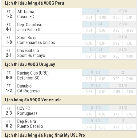
Lịch thi đấu bóng đá VĐQG Peru
0 : 0
2 3/4
AD Tarma
FT
1-2
Cusco FC
0.84
0.98
0.99
0.81
0 : 1 1/4
2 3/4
Dep. Garcilaso
FT
4-1
Juan Pablo II
0.94
0.93
0.85
-0.99
0 : 1
2 1/4
Sport Boys
FT
1-0
Comerciantes Unidos
-0.97
0.84
0.99
0.87
0 : 1 1/4
2 1/2
Universitario
FT
2-1
Sport Huancayo
0.97
0.90
0.86
1.00
Lịch thi đấu VĐQG Uruguay
0 : 1/2
2
Racing Club (URU)
FT
0-0
Defensor SC
0.99
0.83
0.90
0.90
0 : 1/2
2 1/4
Danubio
FT
1-2
CA Progreso
0.89
0.81
-0.89
0.59
Lịch bóng đá VĐQG Venezuela
0 : 3/4
2 1/2
UCV FC
FT
2-3
Portuguesa
0.75
0.95
0.78
0.92
0 : 1/4
2
Dep.Guaira
FT
0-2
Puerto Cabello
0.95
0.75
0.93
0.77
Lịch thi đấu bóng đá Hạng Nhất Mỹ USL Pro