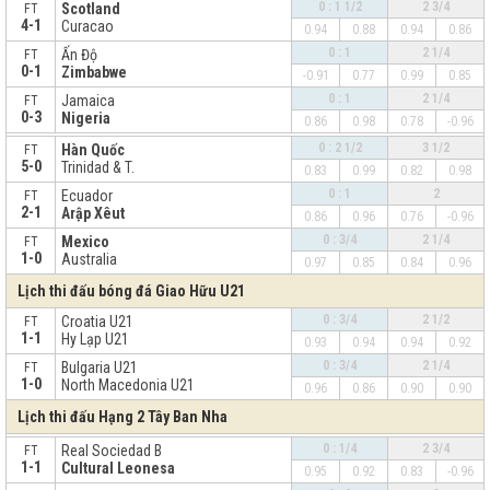
0 : 1 1/2
2 3/4
Scotland
FT
4-1
Curacao
0.94
0.88
0.94
0.86
0 : 1
2 1/4
Ấn Độ
FT
0-1
Zimbabwe
-0.91
0.77
0.99
0.85
0 : 1
2 1/4
Jamaica
FT
0-3
Nigeria
0.86
0.98
0.78
-0.96
x
0 : 2 1/2
3 1/2
Hàn Quốc
FT
5-0
Trinidad & T.
0.83
0.99
0.82
0.98
0 : 1
2
Ecuador
FT
2-1
Arập Xêut
0.86
0.96
0.76
-0.96
0 : 3/4
2 1/4
Mexico
FT
1-0
Australia
0.97
0.85
0.84
0.96
Lịch thi đấu bóng đá Giao Hữu U21
0 : 3/4
2 1/2
Croatia U21
FT
1-1
Hy Lạp U21
0.93
0.94
0.94
0.92
0 : 3/4
2 1/4
Bulgaria U21
FT
1-0
North Macedonia U21
0.96
0.86
0.90
0.90
Lịch thi đấu Hạng 2 Tây Ban Nha
x
0 : 1/4
2 3/4
Real Sociedad B
FT
1-1
Cultural Leonesa
0.95
0.92
0.83
-0.96