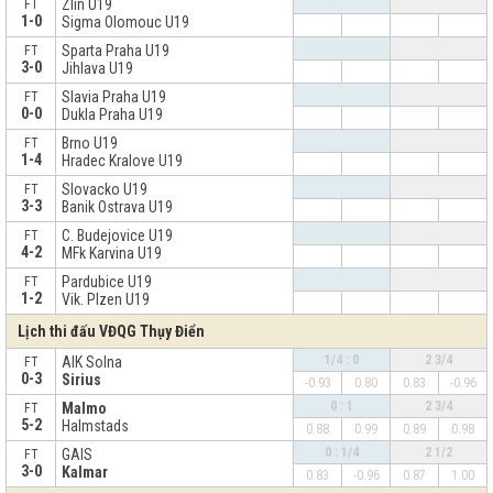
Zlin U19
FT
1-0
Sigma Olomouc U19
Sparta Praha U19
FT
3-0
Jihlava U19
Slavia Praha U19
FT
0-0
Dukla Praha U19
Brno U19
FT
1-4
Hradec Kralove U19
Slovacko U19
FT
3-3
Banik Ostrava U19
C. Budejovice U19
FT
4-2
MFk Karvina U19
Pardubice U19
FT
1-2
Vik. Plzen U19
Lịch thi đấu VĐQG Thụy Điển
1/4 : 0
2 3/4
AIK Solna
FT
0-3
Sirius
-0.93
0.80
0.83
-0.96
0 : 1
2 3/4
Malmo
FT
5-2
Halmstads
0.88
0.99
0.89
0.98
0 : 1/4
2 1/2
GAIS
FT
3-0
Kalmar
0.83
-0.96
0.87
1.00