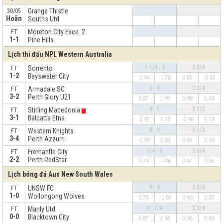
Grange Thistle
30/05
Hoãn
Souths Utd
Moreton City Exce. 2
FT
1-1
Pine Hills
Lịch thi đấu NPL Western Australia
1 1/4 : 0
2 3/4
Sorrento
FT
1-2
Bayswater City
-0.94
0.78
0.65
-0.83
0 : 0
3 3/4
Armadale SC
FT
3-2
Perth Glory U21
0.87
0.97
0.98
0.84
0 : 1
3 1/2
Stirling Macedonia
FT
1
3-1
Balcatta Etna
-0.92
0.75
-0.96
0.78
0 : 0
3 1/2
Western Knights
FT
3-4
Perth Azzurri
-0.99
0.83
0.92
0.90
1/4 : 0
2 3/4
Fremantle City
FT
2-2
Perth RedStar
0.79
-0.95
0.97
0.85
Lịch bóng đá Aus New South Wales
0 : 0
2 3/4
UNSW FC
FT
1-0
Wollongong Wolves
0.75
-0.93
0.99
0.87
0 : 1/4
2 3/4
Manly Utd
FT
0-0
Blacktown City
0.87
0.95
0.96
0.84