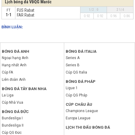
Lịch bóng đá VĐQG Marốc
1/2 : 0
2 1/4
FUS Rabat
FT
1-1
FAR Rabat
0.92
0.92
0.96
0.86
BÌNH LUẬN:
BÓNG ĐÁ ANH
BÓNG ĐÁ ITALIA
Ngoại hạng Anh
Series A
Hạng nhất Anh
Series B
Cúp FA
Cúp QG Italia
Liên đoàn Anh
BÓNG ĐÁ PHÁP
Ligue 1
BÓNG ĐÁ TÂY BAN NHA
La Liga
Cúp QG Pháp
Cúp Nhà Vua
CÚP CHÂU ÂU
Champions League
BÓNG ĐÁ ĐỨC
Bundesliga I
Europa League
Bundesliga II
LỊCH THI ĐẤU BÓNG ĐÁ
Cúp QG Đức