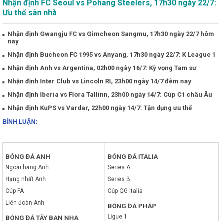
Nhận định FC Seoul vs Pohang Steelers, 17h30 ngày 22/7:
Ưu thế sân nhà
Nhận định Gwangju FC vs Gimcheon Sangmu, 17h30 ngày 22/7 hôm
nay
Nhận định Bucheon FC 1995 vs Anyang, 17h30 ngày 22/7: K League 1
Nhận định Anh vs Argentina, 02h00 ngày 16/7: Kỳ vọng Tam sư
Nhận định Inter Club vs Lincoln RI, 23h00 ngày 14/7 đêm nay
Nhận định Iberia vs Flora Tallinn, 23h00 ngày 14/7: Cúp C1 châu Âu
Nhận định KuPS vs Vardar, 22h00 ngày 14/7: Tận dụng ưu thế
BÌNH LUẬN:
BÓNG ĐÁ ANH
BÓNG ĐÁ ITALIA
Ngoại hạng Anh
Series A
Hạng nhất Anh
Series B
Cúp FA
Cúp QG Italia
Liên đoàn Anh
BÓNG ĐÁ PHÁP
Ligue 1
BÓNG ĐÁ TÂY BAN NHA