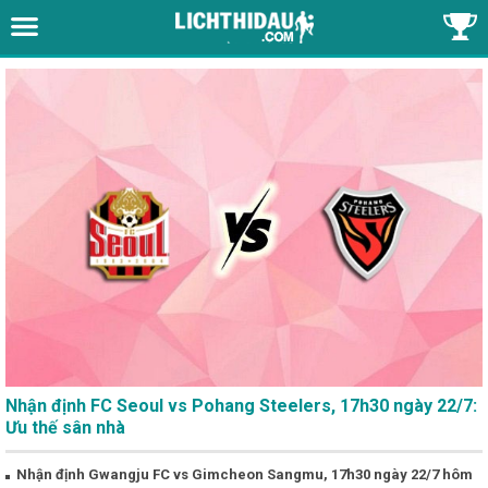
Nhận định FC Seoul vs Pohang Steelers, 17h30 ngày 22/7:
Ưu thế sân nhà
Nhận định Gwangju FC vs Gimcheon Sangmu, 17h30 ngày 22/7 hôm