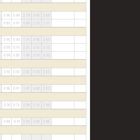
0.96
0.84
2.19
3.65
2.56
0.83
0.97
6.00
5.20
1.31
0.90
0.90
1.76
3.95
3.60
-0.93
0.76
2.01
3.55
3.10
-0.99
0.83
1.90
3.70
3.30
0.94
0.93
2.05
3.50
3.25
0.96
0.91
1.47
4.60
5.50
-0.90
0.76
2.38
3.15
2.90
0.83
-0.97
2.33
3.65
2.65