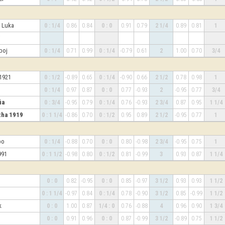
a Luka
0 : 1/4
0.86
0.84
0 : 0
0.91
0.79
2 1/4
0.89
0.81
1
ki
oboj
0 : 1/4
0.71
0.99
0 : 1/4
-0.79
0.61
2
1.00
0.70
3/4
 1921
0 : 1/2
-0.89
0.65
0 : 1/4
-0.90
0.66
2 1/2
0.78
0.98
1
e
0 : 1/4
0.97
0.87
0 : 0
0.77
-0.93
2
-0.95
0.77
3/4
ia
0 : 3/4
-0.95
0.79
0 : 1/4
0.76
-0.93
2 3/4
0.87
0.95
1 1/4
zha 1919
0 : 1 1/4
-0.86
0.70
0 : 1/2
0.95
0.89
2 1/2
-0.95
0.77
1
upo
0 : 1/4
-0.88
0.70
0 : 0
0.80
-0.98
2 3/4
-0.95
0.75
1
1991
0 : 1 1/2
-0.98
0.80
0 : 1/2
0.81
-0.99
3
0.93
0.87
1 1/4
.
0 : 0
0.82
-0.95
0 : 0
0.85
-0.97
3 1/2
0.93
0.93
1 1/2
i
0 : 1 1/4
-0.97
0.84
0 : 1/4
0.78
-0.90
3 1/2
0.85
-0.99
1 1/2
ik
0 : 0
1.00
0.87
1/4 : 0
0.76
-0.88
4
0.96
0.90
1 3/4
.
0 : 0
0.91
0.96
0 : 0
0.87
-0.99
3 1/2
-0.89
0.75
1 1/2