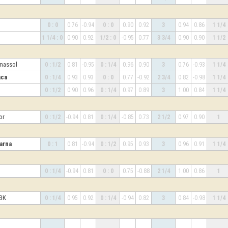
0 : 0
0.76
-0.94
0 : 0
0.90
0.92
3
0.94
0.86
1 1/4
e
1 1/4 : 0
0.90
0.92
1/2 : 0
-0.95
0.77
3 3/4
0.90
0.90
1 1/2
imassol
0 : 1/2
0.81
-0.95
0 : 1/4
0.96
0.90
3
0.76
-0.93
1 1/4
aca
0 : 1/4
0.93
0.93
0 : 0
0.77
-0.92
2 3/4
0.82
-0.98
1 1/4
0 : 1/2
0.90
0.96
0 : 1/4
0.97
0.89
3
1.00
0.84
1 1/4
por
0 : 1/2
-0.94
0.81
0 : 1/4
-0.85
0.73
2 1/2
0.97
0.90
1
arna
0 : 1
0.81
-0.94
0 : 1/2
0.95
0.93
3
0.96
0.91
1 1/4
0 : 1/4
-0.94
0.81
0 : 0
0.75
-0.88
2 1/4
1.00
0.86
1
 BK
0 : 1/4
0.95
0.92
0 : 1/4
-0.94
0.82
3
0.84
-0.98
1 1/4
p