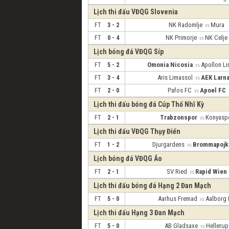
Lịch thi đấu VĐQG Slovenia
NK Radomlje
Mura
FT
3 - 2
vs
NK Primorje
NK Celj
FT
0 - 4
vs
Lịch bóng đá VĐQG Síp
Omonia Nicosia
Apollon L
FT
5 - 2
vs
Aris Limassol
AEK Larn
FT
3 - 4
vs
Pafos FC
Apoel FC
FT
2 - 0
vs
Lịch thi đấu bóng đá Cúp Thổ Nhĩ Kỳ
Trabzonspor
Konyas
FT
2 - 1
vs
Lịch thi đấu VĐQG Thụy Điển
Djurgardens
Brommapojk
FT
1 - 2
vs
Lịch bóng đá VĐQG Áo
SV Ried
Rapid Wien
FT
2 - 1
vs
Lịch thi đấu bóng đá Hạng 2 Đan Mạch
Aarhus Fremad
Aalborg
FT
5 - 0
vs
Lịch thi đấu Hạng 3 Đan Mạch
AB Gladsaxe
Helleru
FT
5 - 0
vs