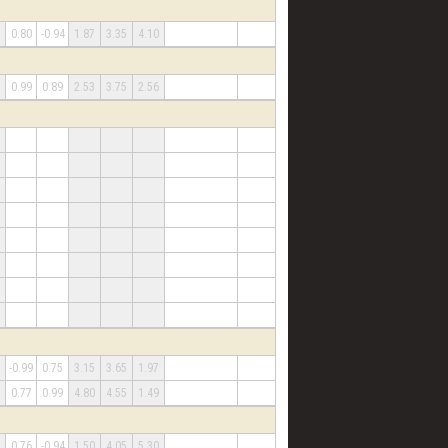
0.80
-0.94
1.87
3.35
4.10
0.99
0.89
2.53
3.75
2.56
-0.99
0.75
3.15
3.65
1.97
0.77
0.99
4.80
4.55
1.49
0.76
-0.94
1.50
4.05
5.30