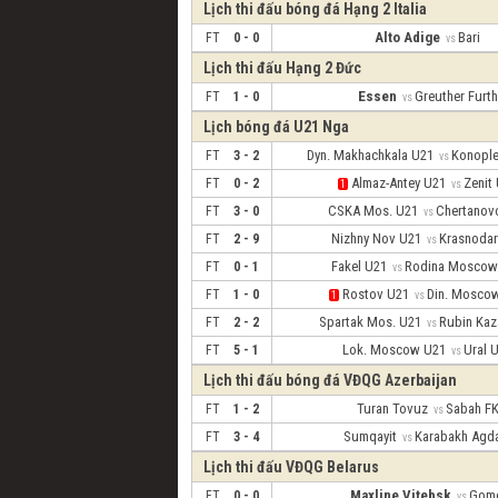
Lịch thi đấu bóng đá Hạng 2 Italia
Alto Adige
Bari
FT
0 - 0
vs
Lịch thi đấu Hạng 2 Đức
Essen
Greuther Furt
FT
1 - 0
vs
Lịch bóng đá U21 Nga
Dyn. Makhachkala U21
Konopl
FT
3 - 2
vs
Almaz-Antey U21
Zenit
FT
0 - 2
1
vs
CSKA Mos. U21
Chertano
FT
3 - 0
vs
Nizhny Nov U21
Krasnoda
FT
2 - 9
vs
Fakel U21
Rodina Mosco
FT
0 - 1
vs
Rostov U21
Din. Mosco
FT
1 - 0
1
vs
Spartak Mos. U21
Rubin Ka
FT
2 - 2
vs
Lok. Moscow U21
Ural
FT
5 - 1
vs
Lịch thi đấu bóng đá VĐQG Azerbaijan
Turan Tovuz
Sabah F
FT
1 - 2
vs
Sumqayit
Karabakh Ag
FT
3 - 4
vs
Lịch thi đấu VĐQG Belarus
Maxline Vitebsk
Gom
FT
0 - 0
vs