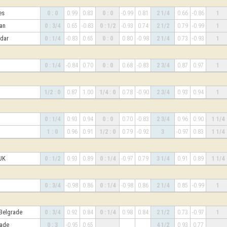
pes
0 : 0
0.99
0.83
0 : 0
-0.99
0.81
2 1/4
0.66
-0.86
1
gan
0 : 3/4
0.65
-0.83
0 : 1/2
-0.93
0.74
2 1/2
0.79
-0.99
1
lodar
0 : 1/4
-0.83
0.65
0 : 0
0.80
-0.98
2 1/4
0.73
-0.93
1
0 : 1/4
-0.84
0.70
0 : 0
0.68
-0.83
2 3/4
0.87
0.97
1
i
1/2 : 0
0.87
1.00
1/4 : 0
0.78
-0.90
2 3/4
0.93
0.94
1
0 : 1/4
0.93
0.94
0 : 0
0.70
-0.83
2 3/4
0.96
0.90
1 1/4
1 : 0
0.96
0.91
1/2 : 0
0.79
-0.92
3
-0.97
0.83
1 1/4
 JK
0 : 1/2
0.93
0.89
0 : 1/4
-0.97
0.79
3 1/4
0.91
0.89
1 1/4
ti
0 : 3/4
-0.98
0.86
0 : 1/4
-0.98
0.86
2 1/4
0.85
-0.99
1
 Belgrade
0 : 3/4
0.92
0.84
0 : 1/4
0.98
0.84
2 1/2
0.73
-0.97
1
rade
0 : 3
-0.95
0.65
4 1/2
0.93
0.77