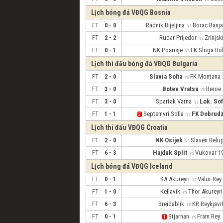
Lịch bóng đá VĐQG Bosnia
Radnik Bijeljina
Borac Banj
FT
0 - 0
vs
Rudar Prijedor
Zrinjs
FT
2 - 2
vs
NK Posusje
FK Sloga D
FT
0 - 1
vs
Lịch thi đấu bóng đá VĐQG Bulgaria
Slavia Sofia
FK Montana
FT
2 - 0
vs
Botev Vratsa
Bero
FT
3 - 0
vs
Spartak Varna
Lok. Sof
FT
3 - 0
vs
Septemvri Sofia
FK Dobrud
FT
1 - 1
2
vs
Lịch thi đấu VĐQG Croatia
NK Osijek
Slaven Bel
FT
2 - 0
vs
Hajduk Split
Vukovar 
FT
6 - 3
vs
Lịch bóng đá VĐQG Iceland
KA Akureyri
Valur Rey
FT
0 - 1
vs
Keflavik
Thor Akureyr
FT
1 - 0
vs
Breidablik
KR Reykjav
FT
6 - 3
vs
Stjarnan
Fram Rey
FT
0 - 1
1
vs