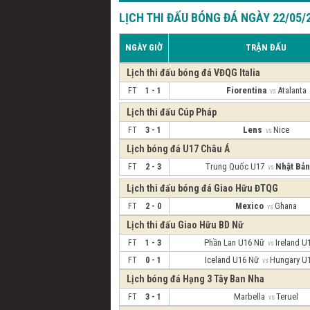
LỊCH THI ĐẤU BÓNG ĐÁ NGÀY 22/05/
NGÀY GIỜ
TRẬN ĐẤU
Lịch thi đấu bóng đá VĐQG Italia
Fiorentina
Atalant
FT
1 - 1
vs
Lịch thi đấu Cúp Pháp
Lens
Nice
FT
3 - 1
vs
Lịch bóng đá U17 Châu Á
Trung Quốc U17
Nhật Bản
FT
2 - 3
vs
Lịch thi đấu bóng đá Giao Hữu ĐTQG
Mexico
Ghana
FT
2 - 0
vs
Lịch thi đấu Giao Hữu BD Nữ
Phần Lan U16 Nữ
Ireland 
FT
1 - 3
vs
Iceland U16 Nữ
Hungary U
FT
0 - 1
vs
Lịch bóng đá Hạng 3 Tây Ban Nha
Marbella
Teruel
FT
3 - 1
vs