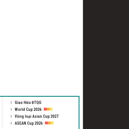
Giao Hữu ĐTQG
World Cup 2026
Vòng loại Asian Cup 2027
ASEAN Cup 2026