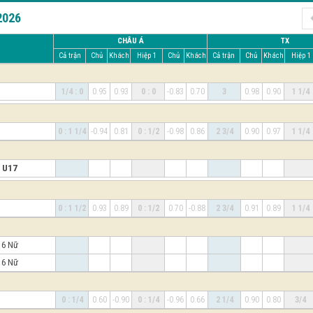
2026
CHÂU Á
TX
Cả trận
Chủ
Khách
Hiệp 1
Chủ
Khách
Cả trận
Chủ
Khách
Hiệp 1
a
1/4 : 0
0.95
0.93
0 : 0
-0.83
0.70
3
0.98
0.90
1 1/4
0 : 1 1/4
-0.94
0.81
0 : 1/2
-0.98
0.86
2 3/4
0.90
0.97
1 1/4
 U17
0 : 1 1/2
0.93
0.89
0 : 1/2
0.70
-0.88
2 3/4
0.91
0.89
1 1/4
U16 Nữ
16 Nữ
0 : 1/4
0.60
-0.90
0 : 1/4
-0.96
0.66
2 1/4
0.90
0.80
3/4