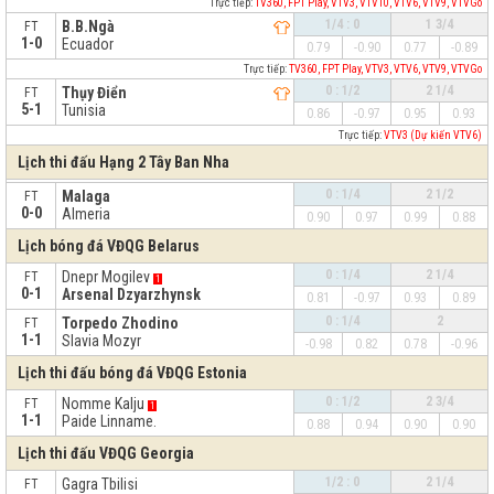
Trực tiếp:
TV360, FPT Play, VTV3, VTV10, VTV6, VTV9, VTVGo
1/4 : 0
1 3/4
B.B.Ngà
FT
1-0
Ecuador
0.79
-0.90
0.77
-0.89
Trực tiếp:
TV360, FPT Play, VTV3, VTV6, VTV9, VTVGo
0 : 1/2
2 1/4
Thụy Điển
FT
5-1
Tunisia
0.86
-0.97
0.95
0.93
Trực tiếp:
VTV3 (Dự kiến VTV6)
Lịch thi đấu Hạng 2 Tây Ban Nha
x
0 : 1/4
2 1/2
Malaga
FT
0-0
Almeria
0.90
0.97
0.99
0.88
Lịch bóng đá VĐQG Belarus
0 : 1/4
2 1/4
Dnepr Mogilev
FT
1
0-1
Arsenal Dzyarzhynsk
0.81
-0.97
0.93
0.89
0 : 1/4
2
Torpedo Zhodino
FT
1-1
Slavia Mozyr
-0.98
0.82
0.78
-0.96
Lịch thi đấu bóng đá VĐQG Estonia
0 : 1/2
2 3/4
Nomme Kalju
FT
1
1-1
Paide Linname.
0.88
0.94
0.90
0.90
Lịch thi đấu VĐQG Georgia
1/2 : 0
2 1/4
Gagra Tbilisi
FT