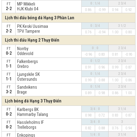
0 : 1/4
2 3/4
MP Mikkeli
FT
2-2
HJK Klubi 04
0.86
-0.99
0.94
0.92
Lịch thi đấu bóng đá Hạng 3 Phần Lan
0 : 3/4
3 1/2
PK Keski Uusimaa
FT
2-2
TPV Tampere
0.76
-0.94
1.00
0.80
Lịch thi đấu Hạng 2 Thụy Điển
0 : 0
2 3/4
Norrby
FT
0-2
Oddevold
-0.96
0.83
0.81
-0.95
0 : 1/2
2 3/4
Falkenbergs
FT
1-1
Orebro
0.91
0.96
0.99
0.87
0 : 1/4
2 3/4
Ljungskile SK
FT
1-1
Ostersunds
0.99
0.88
1.00
0.86
0 : 1/4
2 3/4
Sandvikens
FT
3-2
Brage
0.89
0.98
0.86
1.00
Lịch bóng đá Hạng 3 Thụy Điển
3/4 : 0
3 1/4
Karlbergs BK
FT
0-2
Hammarby Talang
0.98
0.72
0.83
0.87
3/4 : 0
3
Hassleholms IF
FT
0-2
Trelleborgs
0.82
0.88
0.76
0.94
1/4 : 0
3 1/4
Enkopings
FT