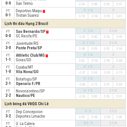
0-0
San Telmo
0.94
0.88
0.83
0.97
0 : 1/4
2
Deportivo Maipu
FT
1
0-1
Tristan Suarez
0.78
-0.96
0.99
0.81
Lịch thi đấu Hạng 2 Brazil
0 : 1/4
2 1/4
Sao Bernardo/SP
FT
1
0-0
SC Recife/PE
-0.93
0.80
0.96
0.90
0 : 1 1/4
2 1/4
Juventude/RS
FT
3-0
Ponte Preta/SP
0.98
0.89
0.92
0.94
0 : 1/4
2
Athletic Club/MG
FT
1
1-1
Goias/GO
0.83
-0.96
0.98
0.88
0 : 1/2
2
Cuiaba/MT
FT
1-0
Vila Nova/GO
-0.97
0.84
-0.93
0.79
0 : 1/4
2
Botafogo/SP
FT
2-1
Operario F./PR
-0.86
0.73
0.97
0.89
0 : 1/2
2 1/4
Novorizontino/SP
FT
2-2
Nautico/PE
-0.96
0.83
0.95
0.91
Lịch bóng đá VĐQG Chi Lê
0 : 0
2 1/2
Dep.Concepcion
FT
3-2
Deportes Limache
0.89
0.98
-0.99
0.85
3/4 : 0
2 1/4
U. La Calera
FT