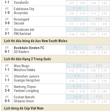
1-1
Vasalunds
0.81
0.89
0.84
0.86
0 : 1/2
3
Eskilstuna City
FT
1-0
Assyriska
0.92
0.78
0.76
0.94
0 : 1
2 3/4
Rosengard
FT
3-0
Skovde
0.75
0.95
0.62
-0.93
0 : 1
2 3/4
Stockholm Intl
FT
3-1
FBK Karlstad
-0.96
0.66
0.77
0.93
Lịch thi đấu bóng đá Aus New South Wales
0 : 1
3 1/4
Rockdale Ilinden FC
FT
0-1
SD Raiders
-0.98
0.80
1.00
0.80
Lịch thi đấu Hạng 2 Trung Quốc
0 : 3/4
2 3/4
Wuxi Wugo
FT
1-1
Meizhou Hakka
0.95
0.87
0.85
0.95
0 : 0
2 1/4
Shenzhen Juniors
FT
1-1
Guangxi Hengchen
-0.93
0.75
0.88
0.92
0 : 1/4
2
Nantong Zhiyun
FT
2-0
Yanbian Longding
0.88
0.94
0.92
0.88
1/4 : 0
2 1/2
Foshan Nanshi
FT
0-5
Shaanxi Union
0.95
0.87
0.85
0.95
Lịch bóng đá Cúp Việt Nam