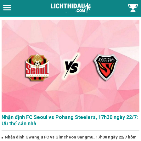
Nhận định FC Seoul vs Pohang Steelers, 17h30 ngày 22/7:
Ưu thế sân nhà
Nhận định Gwangju FC vs Gimcheon Sangmu, 17h30 ngày 22/7 hôm