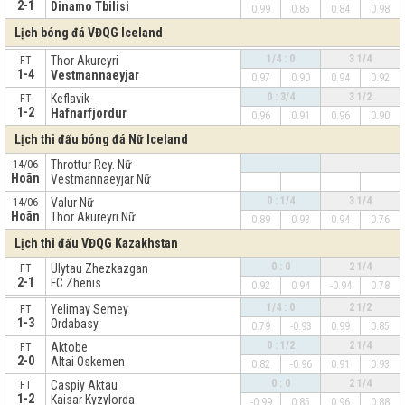
2-1
Dinamo Tbilisi
0.99
0.85
0.84
0.98
Lịch bóng đá VĐQG Iceland
x
1/4 : 0
3 1/4
Thor Akureyri
FT
1-4
Vestmannaeyjar
0.97
0.90
0.94
0.92
0 : 3/4
3 1/2
Keflavik
FT
1-2
Hafnarfjordur
0.96
0.91
0.96
0.90
Lịch thi đấu bóng đá Nữ Iceland
Throttur Rey. Nữ
14/06
Hoãn
Vestmannaeyjar Nữ
0 : 1/4
3 1/4
Valur Nữ
14/06
Hoãn
Thor Akureyri Nữ
0.89
0.93
0.94
0.76
Lịch thi đấu VĐQG Kazakhstan
0 : 0
2 1/4
Ulytau Zhezkazgan
FT
2-1
FC Zhenis
0.92
0.94
-0.94
0.78
x
1/4 : 0
2 1/2
Yelimay Semey
FT
1-3
Ordabasy
0.79
-0.93
0.99
0.85
0 : 1/2
2 1/4
Aktobe
FT
2-0
Altai Oskemen
0.82
-0.96
0.91
0.93
0 : 0
2 1/4
Caspiy Aktau
FT
1-2
Kaisar Kyzylorda
-0.99
0.85
0.96
0.88