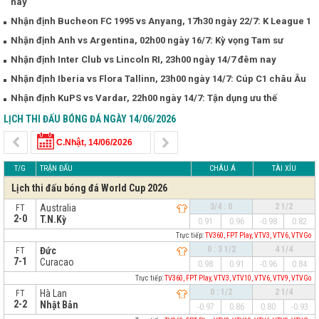
nay
Nhận định Bucheon FC 1995 vs Anyang, 17h30 ngày 22/7: K League 1
Nhận định Anh vs Argentina, 02h00 ngày 16/7: Kỳ vọng Tam sư
Nhận định Inter Club vs Lincoln RI, 23h00 ngày 14/7 đêm nay
Nhận định Iberia vs Flora Tallinn, 23h00 ngày 14/7: Cúp C1 châu Âu
Nhận định KuPS vs Vardar, 22h00 ngày 14/7: Tận dụng ưu thế
LỊCH THI ĐẤU BÓNG ĐÁ NGÀY 14/06/2026
T/G
TRẬN ĐẤU
CHÂU Á
TÀI XỈU
Lịch thi đấu bóng đá World Cup 2026
3/4 : 0
2 1/2
Australia
FT
2-0
T.N.Kỳ
0.91
0.96
-0.98
0.82
Trực tiếp:
TV360, FPT Play, VTV3, VTV6, VTVGo
0 : 3 1/2
4 1/4
Đức
FT
7-1
Curacao
0.98
0.91
-0.96
0.84
Trực tiếp:
TV360, FPT Play, VTV3, VTV10, VTV6, VTV9, VTVGo
0 : 1/2
2 1/4
Hà Lan
FT
2-2
Nhật Bản
-0.97
0.86
0.80
-0.93