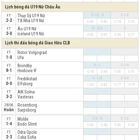
Lịch bóng đá U19 Nữ Châu Âu
2 1/2 : 0
3 1/2
Thụy Sỹ U19 Nữ
FT
2-2
T.B.Nha U19 Nữ
0.84
0.86
0.78
0.92
0 : 3/4
3
Áo U19 Nữ
FT
3-0
Iceland U19 Nữ
0.83
0.87
0.93
0.77
Lịch thi đấu bóng đá Giao Hữu CLB
x
Rotor Volgograd
FT
1-0
Ufa
0 : 1
3 1/4
Brondby
FT
8-1
Hvidovre IF
-0.93
0.68
0.85
0.91
0 : 1/4
2 3/4
Fredrikstad
FT
0-0
Elfsborg
1.00
0.82
0.77
-0.97
AIK Solna
FT
3-2
Vasteras
Rosenborg
28/06
Hoãn
Sarpsborg
x
1/2 : 0
3 1/2
Molde
FT
1-4
Bodo Glimt
0.86
0.96
0.85
0.95
Odra Opole
FT
2-3
Cska Sofia