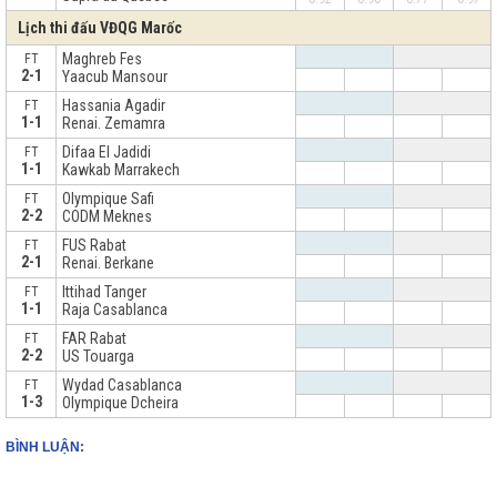
Lịch thi đấu VĐQG Marốc
Maghreb Fes
FT
2-1
Yaacub Mansour
Hassania Agadir
FT
1-1
Renai. Zemamra
Difaa El Jadidi
FT
1-1
Kawkab Marrakech
Olympique Safi
FT
2-2
CODM Meknes
FUS Rabat
FT
2-1
Renai. Berkane
Ittihad Tanger
FT
1-1
Raja Casablanca
FAR Rabat
FT
2-2
US Touarga
Wydad Casablanca
FT
1-3
Olympique Dcheira
BÌNH LUẬN: