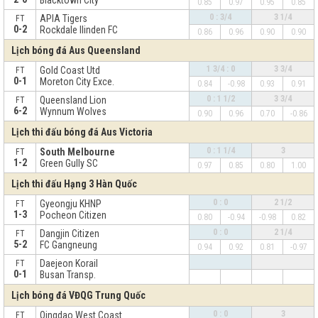
Blacktown City
0.85
0.97
0.95
0.85
0 : 3/4
3 1/4
APIA Tigers
FT
0-2
Rockdale Ilinden FC
0.86
0.96
0.90
0.90
Lịch bóng đá Aus Queensland
1 3/4 : 0
3 3/4
Gold Coast Utd
FT
0-1
Moreton City Exce.
0.84
-0.98
0.93
0.91
0 : 1 1/2
3 3/4
Queensland Lion
FT
6-2
Wynnum Wolves
0.90
0.96
0.70
-0.86
Lịch thi đấu bóng đá Aus Victoria
0 : 1 1/4
3
South Melbourne
FT
1-2
Green Gully SC
0.97
0.85
0.80
1.00
Lịch thi đấu Hạng 3 Hàn Quốc
0 : 0
2 1/2
Gyeongju KHNP
FT
1-3
Pocheon Citizen
0.80
-0.94
-0.98
0.82
0 : 0
2 1/4
Dangjin Citizen
FT
5-2
FC Gangneung
0.94
0.92
0.81
-0.97
Daejeon Korail
FT
0-1
Busan Transp.
Lịch bóng đá VĐQG Trung Quốc
0 : 0
3
Qingdao West Coast
FT