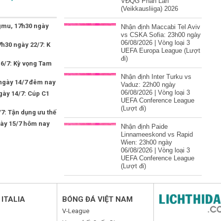
VĐQG Phần Lan
(Veikkausliiga) 2026
gmu, 17h30 ngày
Nhận định Maccabi Tel Aviv
vs CSKA Sofia: 23h00 ngày
06/08/2026 | Vòng loại 3
h30 ngày 22/7: K
UEFA Europa League (Lượt
đi)
16/7: Kỳ vọng Tam
Nhận định Inter Turku vs
 ngày 14/7 đêm nay
Vaduz: 22h00 ngày
06/08/2026 | Vòng loại 3
ngày 14/7: Cúp C1
UEFA Conference League
(Lượt đi)
7: Tận dụng ưu thế
gày 15/7 hôm nay
Nhận định Paide
Linnameeskond vs Rapid
Wien: 23h00 ngày
06/08/2026 | Vòng loại 3
UEFA Conference League
(Lượt đi)
ITALIA
BÓNG ĐÁ VIỆT NAM
V-League