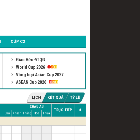
1
CÚP C2
Giao Hữu ĐTQG
World Cup 2026
Vòng loại Asian Cup 2027
ASEAN Cup 2026
LỊCH
KẾT QUẢ
TỶ LỆ
CHÂU ÂU
TRỰC TIẾP
#
Chủ
Khách
Thắng
Hòa
Thua