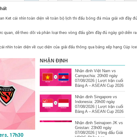
nhất
n Ket cái nhìn toàn diện về toàn bộ lịch thi đấu bóng đá mùa giải với đầy đủ 
trực quan, dễ theo dõi và phân loại theo vòng đấu gồm đầy đủ ngày giờ diễn r
i nhìn toàn diện về cục diện của giải đấu thông qua bảng xếp hạng Cúp Icel
NHẬN ĐỊNH
Nhận định Việt Nam vs
Campuchia: 20h00 ngày
07/08/2026 | Lượt trận cuối
Bảng A – ASEAN Cup 2026
Nhận định Singapore vs
Indonesia: 20h00 ngày
07/08/2026 | Lượt trận cuối
Bảng A – ASEAN Cup 2026
Nhận định Seinajoen JK vs
Gnistan: 23h00 ngày
07/08/2026 | Vòng đấu Giải
ers, 17h30