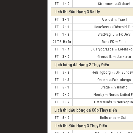
Strommen
Stabaek
FT
1 - 0
vs
Lịch thi đấu Hạng 3 Na Uy
Arendal
Traeff
FT
3 - 1
vs
Honefoss
Eidsvold Tu
FT
2 - 1
vs
Brattvag IL
FK Jerv
FT
1 - 2
vs
Rana FK
Follo
21/06
Hoãn
vs
SK Trygg/Lade
Lorensko
FT
1 - 4
vs
Grorud IL
Junkeren
FT
3 - 0
vs
Lịch bóng đá Hạng 2 Thụy Điển
Helsingborg
GIF Sunds
FT
5 - 2
vs
Osters
Falkenbergs
FT
1 - 3
vs
Brage
Varnamo
FT
5 - 1
vs
Norrby
Nordic United
FT
0 - 0
vs
Ostersunds
Norrkopi
FT
0 - 2
vs
Lịch thi đấu bóng đá Cúp Thụy Điển
Bollstanas
Gute
FT
5 - 2
vs
Lịch thi đấu Hạng 3 Thụy Điển