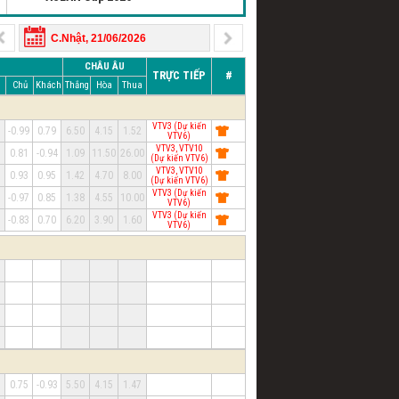
CHÂU ÂU
TRỰC TIẾP
#
Chủ
Khách
Thắng
Hòa
Thua
VTV3 (Dự kiến
-0.99
0.79
6.50
4.15
1.52
VTV6)
VTV3, VTV10
0.81
-0.94
1.09
11.50
26.00
(Dự kiến VTV6)
VTV3, VTV10
0.93
0.95
1.42
4.70
8.00
(Dự kiến VTV6)
VTV3 (Dự kiến
-0.97
0.85
1.38
4.55
10.00
VTV6)
VTV3 (Dự kiến
-0.83
0.70
6.20
3.90
1.60
VTV6)
0.75
-0.93
5.50
4.15
1.47