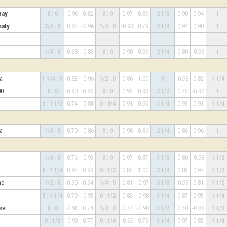
nay
0 : 0
-0.96
0.82
0 : 0
0.97
0.89
2 1/2
0.90
0.94
1
maty
3/4 : 0
0.82
-0.96
1/4 : 0
-0.93
0.79
2 1/4
0.94
0.90
1
u
1/4 : 0
0.68
-0.83
0 : 0
0.90
0.96
2 1/4
0.80
-0.96
1
da
1 1/4 : 0
0.82
-0.96
1/2 : 0
0.86
1.00
3
-0.98
0.82
1 1/4
000
0 : 0
0.90
0.96
0 : 0
0.93
0.93
2 1/2
0.75
-0.92
1
0 : 1 1/2
0.74
-0.88
0 : 3/4
0.91
0.95
3 1/4
0.93
0.91
1 1/4
va
1/4 : 0
0.70
-0.86
0 : 0
0.98
0.86
2 1/4
0.86
0.96
1
1/4 : 0
0.76
-0.93
0 : 0
0.97
0.87
3 1/2
0.80
-0.98
1 1/2
d
0 : 1 1/4
0.85
0.99
0 : 1/2
0.84
1.00
3 1/4
0.85
0.97
1 1/2
nd
1/2 : 0
0.90
0.94
1/4 : 0
0.81
-0.97
3 1/2
-0.99
0.81
1 1/2
0 : 1 1/4
0.79
-0.95
0 : 1/2
0.82
-0.98
3 1/4
0.87
0.95
1 1/4
set
0 : 0
-0.90
0.74
1/4 : 0
0.74
-0.90
3 1/2
0.70
-0.88
1 1/2
f
0 : 1/2
-0.93
0.77
0 : 1/4
-0.95
0.79
3 1/4
0.97
0.85
1 1/4