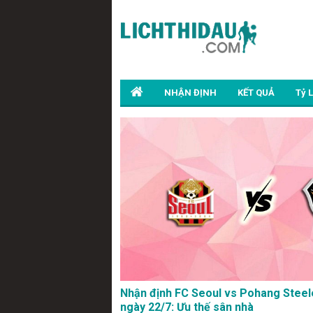
NHẬN ĐỊNH
KẾT QUẢ
Tỷ 
Nhận định FC Seoul vs Pohang Steel
ngày 22/7: Ưu thế sân nhà