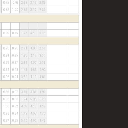
0.75
-0.93
2.28
3.15
2.89
0.82
1.00
2.85
3.10
2.36
0.95
0.75
1.77
3.50
3.35
0.90
0.96
2.21
4.00
2.51
0.91
0.95
1.80
4.15
3.35
0.99
0.87
2.39
4.00
2.32
0.88
0.98
1.45
4.85
4.90
0.92
0.94
3.30
4.10
1.81
0.85
0.97
3.15
3.85
1.91
0.96
0.86
1.24
5.90
8.20
1.00
0.82
4.05
4.50
1.59
0.98
0.84
1.49
4.65
4.70
0.87
0.95
5.10
4.90
1.42