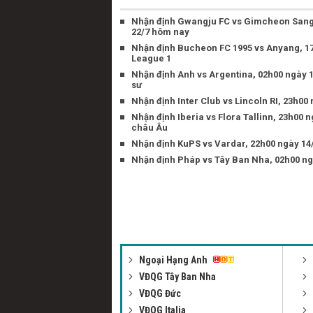
Nhận định Gwangju FC vs Gimcheon San
22/7 hôm nay
Nhận định Bucheon FC 1995 vs Anyang, 17
League 1
Nhận định Anh vs Argentina, 02h00 ngày 
sư
Nhận định Inter Club vs Lincoln RI, 23h00
Nhận định Iberia vs Flora Tallinn, 23h00 
châu Âu
Nhận định KuPS vs Vardar, 22h00 ngày 14/
Nhận định Pháp vs Tây Ban Nha, 02h00 n
Ngoại Hạng Anh
VĐQG Tây Ban Nha
VĐQG Đức
VĐQG Italia