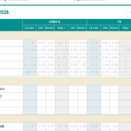
2026
CHÂU Á
TX
Cả trận
Chủ
Khách
Hiệp 1
Chủ
Khách
Cả trận
Chủ
Khách
Hiệp 1
1 : 0
0.93
0.95
1/2 : 0
0.78
-0.90
2 1/4
0.85
-0.98
1
0 : 2 3/4
-0.96
0.84
0 : 1 1/4
0.98
0.90
3 1/2
0.89
0.98
1 1/2
0 : 1 1/4
-0.97
0.86
0 : 1/2
0.98
0.90
2 1/2
0.93
0.95
1
0 : 1 1/4
0.95
0.94
0 : 1/2
0.88
1.00
2 1/4
0.86
-0.98
1
3/4 : 0
-0.90
0.79
1/4 : 0
-0.86
0.74
2 1/4
-0.97
0.85
1
 Nov
 FC
y
bsk
1 : 0
1.00
0.84
1/2 : 0
0.82
-0.98
2 1/2
0.82
1.00
1