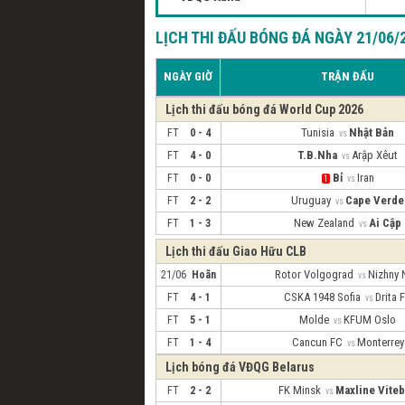
LỊCH THI ĐẤU BÓNG ĐÁ NGÀY 21/06/
NGÀY GIỜ
TRẬN ĐẤU
Lịch thi đấu bóng đá World Cup 2026
Tunisia
Nhật Bản
FT
0 - 4
vs
T.B.Nha
Arập Xêut
FT
4 - 0
vs
Bỉ
Iran
FT
0 - 0
1
vs
Uruguay
Cape Verde
FT
2 - 2
vs
New Zealand
Ai Cập
FT
1 - 3
vs
Lịch thi đấu Giao Hữu CLB
Rotor Volgograd
Nizhny
21/06
Hoãn
vs
CSKA 1948 Sofia
Drita
FT
4 - 1
vs
Molde
KFUM Oslo
FT
5 - 1
vs
Cancun FC
Monterre
FT
1 - 4
vs
Lịch bóng đá VĐQG Belarus
FK Minsk
Maxline Vite
FT
2 - 2
vs