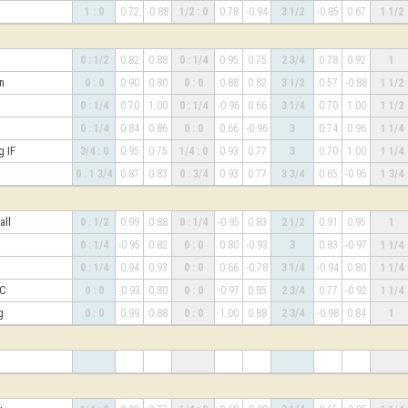
1 : 0
0.72
-0.88
1/2 : 0
0.78
-0.94
3 1/2
-0.85
0.67
1 1/2
0 : 1/2
0.82
0.88
0 : 1/4
0.95
0.75
2 3/4
0.78
0.92
1
rn
0 : 0
0.90
0.80
0 : 0
0.88
0.82
3 1/2
0.57
-0.88
1 1/2
0 : 1/4
0.70
1.00
0 : 1/4
-0.96
0.66
3 1/4
0.70
1.00
1 1/2
0 : 1/4
0.84
0.86
0 : 0
0.66
-0.96
3
0.74
0.96
1 1/4
g IF
3/4 : 0
0.95
0.75
1/4 : 0
0.93
0.77
3
0.70
1.00
1 1/4
0 : 1 3/4
0.87
0.83
0 : 3/4
0.93
0.77
3 3/4
0.65
-0.95
1 3/4
vall
0 : 1/2
0.99
0.88
0 : 1/4
-0.95
0.83
2 1/2
0.91
0.95
1
0 : 1/4
-0.95
0.82
0 : 0
0.80
-0.93
3
0.83
-0.97
1 1/4
0 : 1/4
0.94
0.93
0 : 0
0.66
-0.78
3 1/4
-0.94
0.80
1 1/4
 FC
0 : 0
-0.93
0.80
0 : 0
-0.97
0.85
2 3/4
0.77
-0.92
1 1/4
ng
0 : 0
0.99
0.88
0 : 0
1.00
0.88
2 3/4
-0.98
0.84
1