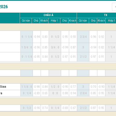
2026
CHÂU Á
TX
Cả trận
Chủ
Khách
Hiệp 1
Chủ
Khách
Cả trận
Chủ
Khách
Hiệp 1
0 : 1 1/4
-0.94
0.83
0 : 1/2
0.95
0.93
2 3/4
0.96
0.92
1
1 3/4 : 0
-0.96
0.85
3/4 : 0
-0.99
0.87
3
-0.94
0.82
1 1/4
0 : 1 1/4
-0.95
0.84
0 : 1/2
0.97
0.91
2 1/2
0.97
0.91
1
llinn
1 1/4 : 0
0.98
0.84
1/2 : 0
-0.95
0.77
3
0.70
-0.90
1 1/4
va
0 : 1/4
-0.83
0.65
0 : 0
0.88
0.94
2 3/4
0.85
0.95
1 1/4
0 : 1/2
-0.90
0.74
0 : 1/4
-0.83
0.67
2 1/2
0.87
0.95
1