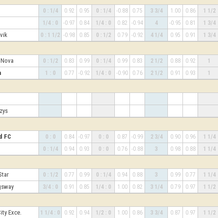
0 : 1/4
0.92
0.95
0 : 1/4
-0.88
0.75
3 3/4
1.00
0.86
1 1/2
1/4 : 0
-0.97
0.84
1/4 : 0
0.82
-0.94
4
-0.95
0.81
1 3/4
avik
0 : 1 1/2
-0.98
0.85
0 : 1/2
0.79
-0.92
4 1/4
0.95
0.91
1 3/4
r Nova
0 : 1/2
0.83
0.99
0 : 1/4
0.99
0.83
2 1/2
0.88
0.92
1
a
1 : 0
0.77
-0.92
1/4 : 0
-0.90
0.76
2 1/2
0.91
0.93
1
i
ezys
d FC
0 : 0
0.84
-0.97
0 : 0
0.87
-0.99
2 3/4
0.90
0.96
1 1/4
rg
0 : 1/4
0.94
0.93
0 : 0
0.76
-0.88
3
0.98
0.88
1 1/4
dStar
0 : 1/2
0.77
0.99
0 : 1/4
0.94
0.88
3
0.99
0.77
1 1/4
ngsway
3/4 : 0
0.91
0.85
1/4 : 0
1.00
0.82
3 1/4
0.79
0.97
1 1/2
ity Exce.
1 1/4 : 0
0.92
0.94
1/2 : 0
1.00
0.86
3 3/4
0.87
0.97
1 1/2