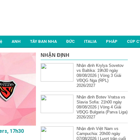
Lệ
ANH
TÂY BAN NHA
ĐỨC
ITALIA
PHÁP
CÚP C
NHẬN ĐỊNH
Nhận định Krylya Sovetov
vs Baltika: 19h30 ngày
08/08/2026 | Vòng 3 Giải
VĐQG Nga (RPL)
2026/2027
Nhận định Botev Vratsa vs
Slavia Sofia: 21h00 ngày
08/08/2026 | Vòng 4 Giải
VĐQG Bulgaria (Parva Liga)
2026/2027
Nhận định Việt Nam vs
ers, 17h30
Campuchia: 20h00 ngày
07/08/2026 | Lượt trận cuối