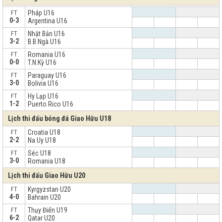
x
Pháp U16
FT
0-3
Argentina U16
Nhật Bản U16
FT
3-2
B.B.Ngà U16
Romania U16
FT
0-0
T.N.Kỳ U16
Paraguay U16
FT
3-0
Bolivia U16
Hy Lạp U16
FT
1-2
Puerto Rico U16
Lịch thi đấu bóng đá Giao Hữu U18
Croatia U18
FT
2-2
Na Uy U18
Séc U18
FT
3-0
Romania U18
Lịch thi đấu Giao Hữu U20
Kyrgyzstan U20
FT
4-0
Bahrain U20
Thụy Điển U19
FT
6-2
Qatar U20