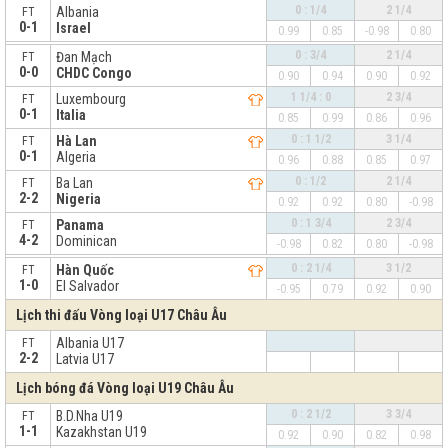
0 : 1/4
2 1/4
Albania
FT
0-1
Israel
0.99
0.85
-0.98
0.80
x
0 : 3/4
2 1/4
Đan Mạch
FT
0-0
CHDC Congo
0.90
0.94
0.90
0.92
1 1/4 : 0
2 3/4
Luxembourg
FT
0-1
Italia
0.85
0.99
0.86
0.96
0 : 1 1/2
3 1/4
Hà Lan
FT
0-1
Algeria
0.96
0.88
0.85
0.97
0 : 1/2
2 1/4
Ba Lan
FT
2-2
Nigeria
0.92
0.92
0.80
-0.98
0 : 1 3/4
2 3/4
Panama
FT
4-2
Dominican
-0.98
0.82
0.80
-0.98
x
0 : 2 1/4
3 1/2
Hàn Quốc
FT
1-0
El Salvador
-0.95
0.79
0.92
0.90
Lịch thi đấu Vòng loại U17 Châu Âu
Albania U17
FT
2-2
Latvia U17
Lịch bóng đá Vòng loại U19 Châu Âu
0 : 2 1/2
3 3/4
B.D.Nha U19
FT
1-1
Kazakhstan U19
0.92
0.90
0.82
0.98