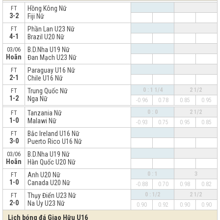
x
Hồng Kông Nữ
FT
3-2
Fiji Nữ
Phần Lan U23 Nữ
FT
4-1
Brazil U20 Nữ
B.D.Nha U19 Nữ
03/06
Hoãn
Đan Mạch U23 Nữ
Paraguay U16 Nữ
FT
2-1
Chile U16 Nữ
0 : 1 1/4
2 1/2
Trung Quốc Nữ
FT
1-2
Nga Nữ
-0.96
0.78
0.85
0.95
x
0 : 0
2 1/2
Tanzania Nữ
FT
1-0
Malawi Nữ
-0.93
0.75
0.95
0.85
Bắc Ireland U16 Nữ
FT
3-0
Puerto Rico U16 Nữ
B.D.Nha U19 Nữ
03/06
Hoãn
Hàn Quốc U20 Nữ
0 : 1
3
Anh U20 Nữ
FT
1-0
Canada U20 Nữ
-0.88
0.70
0.98
0.82
0 : 1/2
2 1/2
Thụy Điển U23 Nữ
FT
2-0
Na Uy U23 Nữ
0.90
0.92
0.90
0.90
Lịch bóng đá Giao Hữu U16