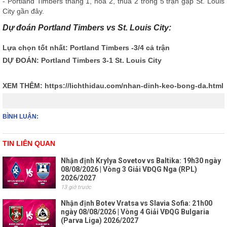
- Portland Timbers thắng 1, hòa 2, thua 2 trong 5 trận gặp St. Louis
City gần đây.
Dự đoán Portland Timbers vs St. Louis City:
Lựa chọn tốt nhất: Portland Timbers -3/4 cả trận
DỰ ĐOÁN: Portland Timbers 3-1 St. Louis City
XEM THÊM:
https://lichthidau.com/nhan-dinh-keo-bong-da.html
BÌNH LUẬN:
TIN LIÊN QUAN
Nhận định Krylya Sovetov vs Baltika: 19h30 ngày
08/08/2026 | Vòng 3 Giải VĐQG Nga (RPL)
2026/2027
13 giờ trước
Nhận định Botev Vratsa vs Slavia Sofia: 21h00
ngày 08/08/2026 | Vòng 4 Giải VĐQG Bulgaria
(Parva Liga) 2026/2027