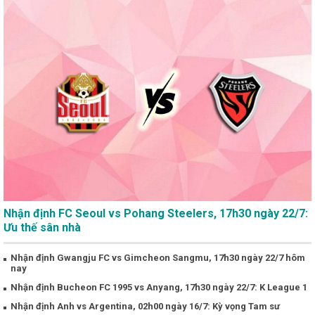
Nhận định FC Seoul vs Pohang Steelers, 17h30 ngày 22/7:
Ưu thế sân nhà
Nhận định Gwangju FC vs Gimcheon Sangmu, 17h30 ngày 22/7 hôm
nay
Nhận định Bucheon FC 1995 vs Anyang, 17h30 ngày 22/7: K League 1
Nhận định Anh vs Argentina, 02h00 ngày 16/7: Kỳ vọng Tam sư