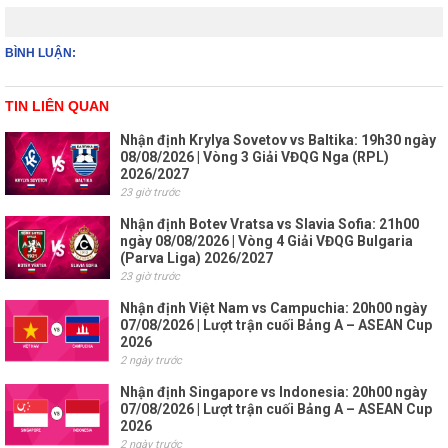
BÌNH LUẬN:
TIN LIÊN QUAN
Nhận định Krylya Sovetov vs Baltika: 19h30 ngày
08/08/2026 | Vòng 3 Giải VĐQG Nga (RPL)
2026/2027
23 giờ trước
Nhận định Botev Vratsa vs Slavia Sofia: 21h00
ngày 08/08/2026 | Vòng 4 Giải VĐQG Bulgaria
(Parva Liga) 2026/2027
23 giờ trước
Nhận định Việt Nam vs Campuchia: 20h00 ngày
07/08/2026 | Lượt trận cuối Bảng A – ASEAN Cup
2026
2 ngày trước
Nhận định Singapore vs Indonesia: 20h00 ngày
07/08/2026 | Lượt trận cuối Bảng A – ASEAN Cup
2026
2 ngày trước