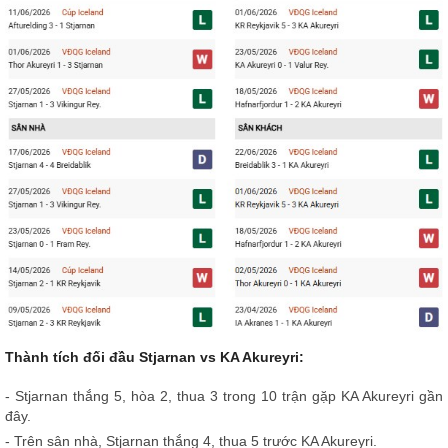
Thành tích đối đầu Stjarnan vs KA Akureyri:
- Stjarnan thắng 5, hòa 2, thua 3 trong 10 trận gặp KA Akureyri gần
đây.
- Trên sân nhà, Stjarnan thắng 4, thua 5 trước KA Akureyri.