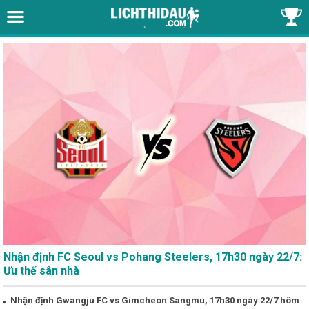
Nhận định FC Seoul vs Pohang Steelers, 17h30 ngày 22/7:
Ưu thế sân nhà
Nhận định Gwangju FC vs Gimcheon Sangmu, 17h30 ngày 22/7 hôm