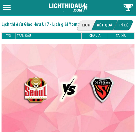
Lịch thi đấu Giao Hữu U17 - Lịch giải Youth Friendlies U17
LỊCH
KẾT QUẢ
TỶ LỆ
T/G
TRẬN ĐẤU
CHÂU Á
TÀI XỈU