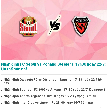
Nhận định FC Seoul vs Pohang Steelers, 17h30 ngày 22/7:
Ưu thế sân nhà
Nhận định Gwangju FC vs Gimcheon Sangmu, 17h30 ngày 22/7 hôm
nay
Nhận định Bucheon FC 1995 vs Anyang, 17h30 ngày 22/7: K League 1
Nhận định Anh vs Argentina, 02h00 ngày 16/7: Kỳ vọng Tam sư
Nhận định Inter Club vs Lincoln RI, 23h00 ngày 14/7 đêm nay