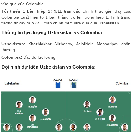
vừa qua của Colombia.
Tối thiểu 1 bàn hiệp 1:
9/11 trận đấu chính thức gần đây của
Colombia xuất hiện từ 1 bàn thắng trở lên trong hiệp 1. Tình trạng
tương tự xảy ra ở 8/11 trận chính thức vừa qua của Uzbekistan.
Thông tin lực lượng Uzbekistan vs Colombia:
Uzbekistan:
Khozhiakbar Alizhonov, Jaloliddin Masharipov chấn
thương.
Colombia:
Đầy đủ lực lượng.
Đội hình dự kiến Uzbekistan vs Colombia: