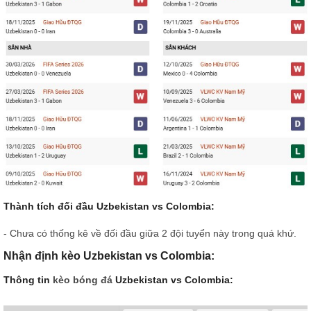
Thành tích đối đầu Uzbekistan vs Colombia:
- Chưa có thống kê về đối đầu giữa 2 đội tuyển này trong quá khứ.
Nhận định kèo Uzbekistan vs Colombia:
Thông tin
kèo bóng đá
Uzbekistan vs Colombia: