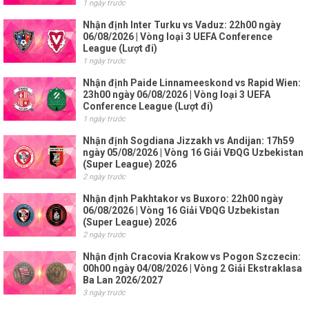
1 ngày trước
Nhận định Inter Turku vs Vaduz: 22h00 ngày
06/08/2026 | Vòng loại 3 UEFA Conference
League (Lượt đi)
1 ngày trước
Nhận định Paide Linnameeskond vs Rapid Wien:
23h00 ngày 06/08/2026 | Vòng loại 3 UEFA
Conference League (Lượt đi)
1 ngày trước
Nhận định Sogdiana Jizzakh vs Andijan: 17h59
ngày 05/08/2026 | Vòng 16 Giải VĐQG Uzbekistan
(Super League) 2026
2 ngày trước
Nhận định Pakhtakor vs Buxoro: 22h00 ngày
06/08/2026 | Vòng 16 Giải VĐQG Uzbekistan
(Super League) 2026
2 ngày trước
Nhận định Cracovia Krakow vs Pogon Szczecin:
00h00 ngày 04/08/2026 | Vòng 2 Giải Ekstraklasa
Ba Lan 2026/2027
3 ngày trước