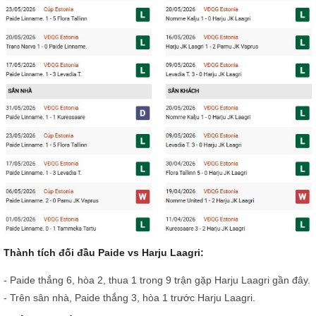
Thành tích đối đầu Paide vs Harju Laagri:
- Paide thắng 6, hòa 2, thua 1 trong 9 trận gặp Harju Laagri gần đây.
- Trên sân nhà, Paide thắng 3, hòa 1 trước Harju Laagri.