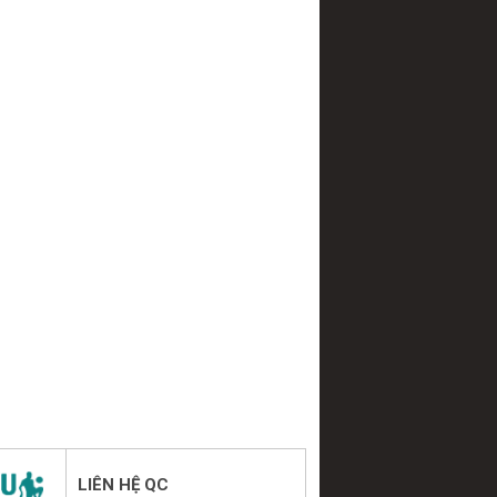
LIÊN HỆ QC