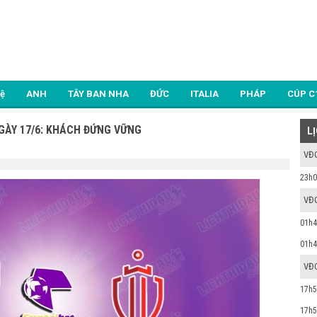
Lệ
ANH
TÂY BAN NHA
ĐỨC
ITALIA
PHÁP
CÚP C
NGÀY 17/6: KHÁCH ĐỨNG VỮNG
L
VĐ
23h0
VĐ
01h4
01h4
VĐ
17h5
17h5