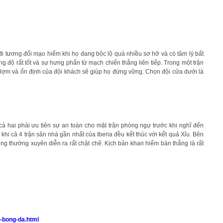
 đi tương đối mạo hiểm khi họ đang bộc lộ quá nhiều sơ hở và có tâm lý bất
ng độ rất tốt và sự hưng phấn từ mạch chiến thắng liên tiếp. Trong một trận
lỳ lợm và ổn định của đội khách sẽ giúp họ đứng vững. Chọn đội cửa dưới là
cả hai phải ưu tiên sự an toàn cho mặt trận phòng ngự trước khi nghĩ đến
hi cả 4 trận sân nhà gần nhất của Iberia đều kết thúc với kết quả Xỉu. Bên
ũng thường xuyên diễn ra rất chặt chẽ. Kịch bản khan hiếm bàn thắng là rất
o-bong-da.html