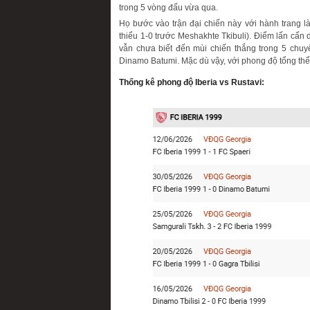
trong 5 vòng đấu vừa qua.
Họ bước vào trận đại chiến này với hành trang là 
thiểu 1-0 trước Meshakhte Tkibuli). Điểm lấn cấn 
vẫn chưa biết đến mùi chiến thắng trong 5 chuyế
Dinamo Batumi. Mặc dù vậy, với phong độ tổng thể
Thống kê phong độ Iberia vs Rustavi: