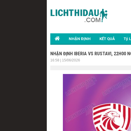
NHẬN ĐỊNH
KẾT QUẢ
Tỷ 
NHẬN ĐỊNH IBERIA VS RUSTAVI, 22H00 
16:58 | 15/06/2026