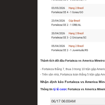
Thành tích đối đầu Fortaleza vs America Mineiro
- Fortaleza thắng 7, thua 3 trong 10 trận gặp Ameri
- Trên sân nhà, Fortaleza toàn thắng 5 trận gặp Am
Nhận định kèo Fortaleza vs America Min
Thông tin
tỷ lệ cược
Fortaleza vs America Mineir