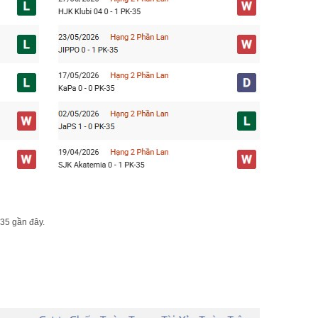
-35 gần đây.