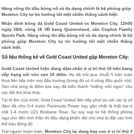
Hàng công thi đấu bùng nổ và đa dạng chính là bệ phóng giúp
Moreton City tự tin hướng tới một chiến thắng cách biệt.
Nhận định bóng đá
Gold Coast United vs Moreton City, 12h00
ngày 28/6, vòng 16 VĐ bang Queensland, sân Coplick Family
Sports Park. Hàng công thi đấu bùng nổ và đa dạng chính là bệ
phóng giúp Moreton City tự tin hướng tới một chiến thắng
cách biệt.
Số liệu thống kê về Gold Coast United gặp Moreton City:
Gold Coast United hiện đang dậm chân ở vị trí thứ 10 trên bảng
xếp hạng với vỏn vẹn 10 điểm.
Họ đã trải qua chuỗi 5 trận toàn
thua liên tiếp trên mọi đấu trường (trong đó có 4 vòng đấu quốc nội).
Sân nhà từng là điểm tựa nay đã biến thành "miếng mồi ngon" cho
các đối thủ khai thác.
Tại tổ ấm của mình, Gold Coast United liên tiếp phơi áo với các tỷ số
đậm đà như 0-4 trước Peninsula Power hay gần nhất là thất bại ê
chề 1-4 trước U21 Brisbane Roar. Sự suy sụp từ hệ thống phòng
ngự cho đến tinh thần thi đấu đang khiến đội chủ nhà bị đặt vào tình
thế báo động đỏ.
Trái ngược hoàn toàn,
Moreton City lại đang bay cao ở vị trí thứ 3