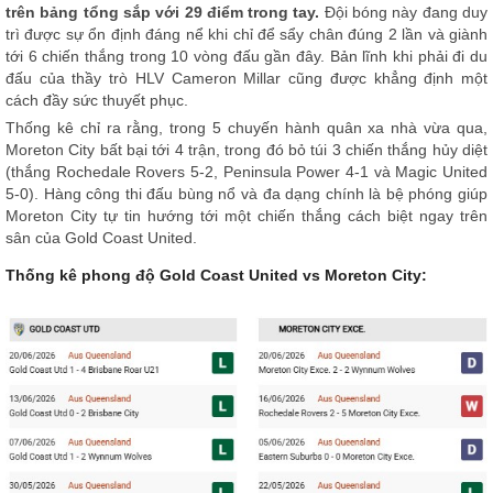
trên bảng tổng sắp với 29 điểm trong tay.
Đội bóng này đang duy
trì được sự ổn định đáng nể khi chỉ để sẩy chân đúng 2 lần và giành
tới 6 chiến thắng trong 10 vòng đấu gần đây. Bản lĩnh khi phải đi du
đấu của thầy trò HLV Cameron Millar cũng được khẳng định một
cách đầy sức thuyết phục.
Thống kê chỉ ra rằng, trong 5 chuyến hành quân xa nhà vừa qua,
Moreton City bất bại tới 4 trận, trong đó bỏ túi 3 chiến thắng hủy diệt
(thắng Rochedale Rovers 5-2, Peninsula Power 4-1 và Magic United
5-0). Hàng công thi đấu bùng nổ và đa dạng chính là bệ phóng giúp
Moreton City tự tin hướng tới một chiến thắng cách biệt ngay trên
sân của Gold Coast United.
Thống kê phong độ Gold Coast United vs Moreton City: