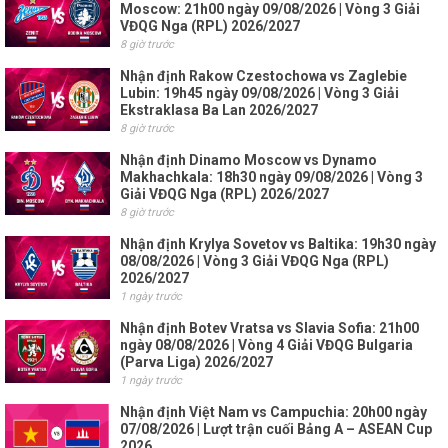
Moscow: 21h00 ngày 09/08/2026 | Vòng 3 Giải
VĐQG Nga (RPL) 2026/2027
8 giờ trước
Nhận định Rakow Czestochowa vs Zaglebie
Lubin: 19h45 ngày 09/08/2026 | Vòng 3 Giải
Ekstraklasa Ba Lan 2026/2027
8 giờ trước
Nhận định Dinamo Moscow vs Dynamo
Makhachkala: 18h30 ngày 09/08/2026 | Vòng 3
Giải VĐQG Nga (RPL) 2026/2027
8 giờ trước
Nhận định Krylya Sovetov vs Baltika: 19h30 ngày
08/08/2026 | Vòng 3 Giải VĐQG Nga (RPL)
2026/2027
1 ngày trước
Nhận định Botev Vratsa vs Slavia Sofia: 21h00
ngày 08/08/2026 | Vòng 4 Giải VĐQG Bulgaria
(Parva Liga) 2026/2027
1 ngày trước
Nhận định Việt Nam vs Campuchia: 20h00 ngày
07/08/2026 | Lượt trận cuối Bảng A – ASEAN Cup
2026