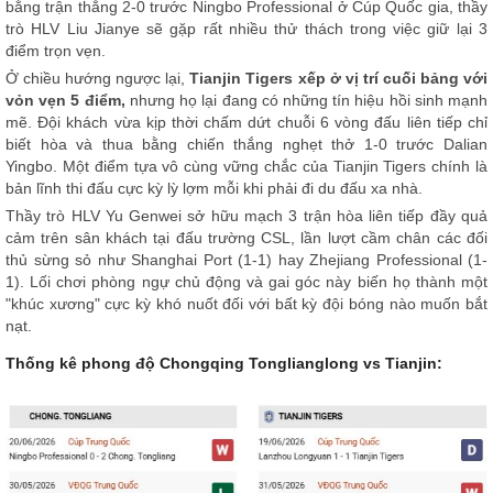
bằng trận thắng 2-0 trước Ningbo Professional ở Cúp Quốc gia, thầy
trò HLV Liu Jianye sẽ gặp rất nhiều thử thách trong việc giữ lại 3
điểm trọn vẹn.
Ở chiều hướng ngược lại,
Tianjin Tigers xếp ở vị trí cuối bảng với
vỏn vẹn 5 điểm,
nhưng họ lại đang có những tín hiệu hồi sinh mạnh
mẽ. Đội khách vừa kịp thời chấm dứt chuỗi 6 vòng đấu liên tiếp chỉ
biết hòa và thua bằng chiến thắng nghẹt thở 1-0 trước Dalian
Yingbo. Một điểm tựa vô cùng vững chắc của Tianjin Tigers chính là
bản lĩnh thi đấu cực kỳ lỳ lợm mỗi khi phải đi du đấu xa nhà.
Thầy trò HLV Yu Genwei sở hữu mạch 3 trận hòa liên tiếp đầy quả
cảm trên sân khách tại đấu trường CSL, lần lượt cầm chân các đối
thủ sừng sỏ như Shanghai Port (1-1) hay Zhejiang Professional (1-
1). Lối chơi phòng ngự chủ động và gai góc này biến họ thành một
"khúc xương" cực kỳ khó nuốt đối với bất kỳ đội bóng nào muốn bắt
nạt.
Thống kê phong độ Chongqing Tonglianglong vs Tianjin: