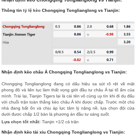
Thông tin
tỷ lệ kèo
Chongqing Tonglianglong vs Tianjin:
Nhận định kèo châu Á Chongqing Tonglianglong vs Tianjin:
Chongqing Tonglianglong đang có dấu hiệu sa sút rõ rệt về mặt
phong độ và liên tục làm thất vọng giới đầu tư châu Á tại tổ ấm của
mình. Trái lại, Tianjin Tigers lại là cái tên vô cùng uy tín khi đi du đấu
với chuỗi trận toàn thắng kèo châu Á khi được chấp. Trước một chủ
nhà đang bất ổn và chịu áp lực tâm lý nặng nề, lựa chọn đội cửa
dưới được chấp 1/2 bàn là phương án đầu tư sáng suốt.
Lựa chọn tốt nhất:
Tianjin +1/2 cả trận
Nhận định kèo tài xỉu Chongqing Tonglianglong vs Tianjin: