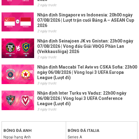
2 ngày trước
Nhận định Singapore vs Indonesia: 20h00 ngày
07/08/2026 | Lượt trận cuối Bảng A – ASEAN Cup
2026
2 ngày trước
Nhận định Seinajoen JK vs Gnistan: 23h00 ngày
07/08/2026 | Vòng đấu Giải VĐQG Phần Lan
(Veikkausliiga) 2026
2 ngày trước
Nhận định Maccabi Tel Aviv vs CSKA Sofia: 23h00
ngày 06/08/2026 | Vòng loại 3 UEFA Europa
League (Lượt đi)
3 ngày trước
Nhận định Inter Turku vs Vaduz: 22h00 ngày
06/08/2026 | Vòng loại 3 UEFA Conference
League (Lượt đi)
3 ngày trước
BÓNG ĐÁ ANH
BÓNG ĐÁ ITALIA
Ngoại hạng Anh
Series A