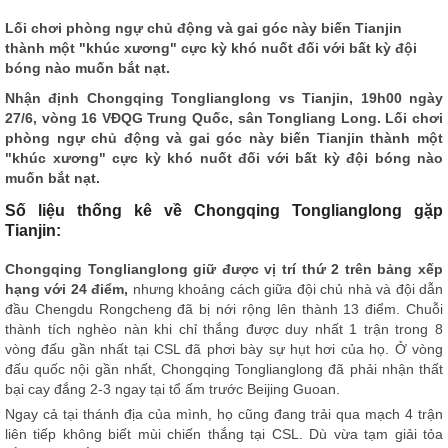
Lối chơi phòng ngự chủ động và gai góc này biến Tianjin
thành một "khúc xương" cực kỳ khó nuốt đối với bất kỳ đội
bóng nào muốn bắt nạt.
Nhận định
Chongqing Tonglianglong vs Tianjin, 19h00 ngày
27/6, vòng 16 VĐQG Trung Quốc, sân Tongliang Long. Lối chơi
phòng ngự chủ động và gai góc này biến Tianjin thành một
"khúc xương" cực kỳ khó nuốt đối với bất kỳ đội bóng nào
muốn bắt nạt.
Số liệu thống kê về Chongqing Tonglianglong gặp
Tianjin:
Chongqing Tonglianglong giữ được vị trí thứ 2 trên bảng xếp
hạng với 24 điểm,
nhưng khoảng cách giữa đội chủ nhà và đội dẫn
đầu Chengdu Rongcheng đã bị nới rộng lên thành 13 điểm. Chuỗi
thành tích nghèo nàn khi chỉ thắng được duy nhất 1 trận trong 8
vòng đấu gần nhất tại CSL đã phơi bày sự hụt hơi của họ. Ở vòng
đấu quốc nội gần nhất, Chongqing Tonglianglong đã phải nhận thất
bại cay đắng 2-3 ngay tại tổ ấm trước Beijing Guoan.
Ngay cả tại thánh địa của mình, họ cũng đang trải qua mạch 4 trận
liên tiếp không biết mùi chiến thắng tại CSL. Dù vừa tạm giải tỏa