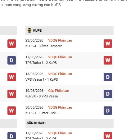
g cho tham vọng xưng vương của KuPS.