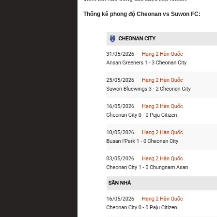
Thống kê phong độ Cheonan vs Suwon FC: