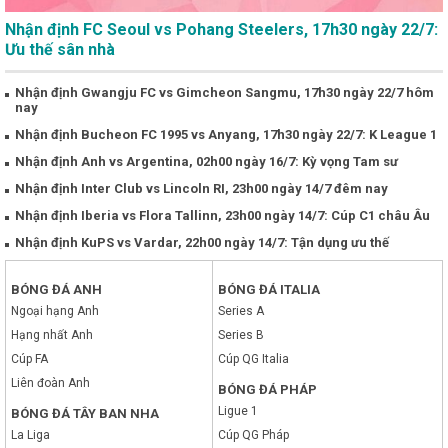
Nhận định FC Seoul vs Pohang Steelers, 17h30 ngày 22/7:
Ưu thế sân nhà
Nhận định Gwangju FC vs Gimcheon Sangmu, 17h30 ngày 22/7 hôm
nay
Nhận định Bucheon FC 1995 vs Anyang, 17h30 ngày 22/7: K League 1
Nhận định Anh vs Argentina, 02h00 ngày 16/7: Kỳ vọng Tam sư
Nhận định Inter Club vs Lincoln RI, 23h00 ngày 14/7 đêm nay
Nhận định Iberia vs Flora Tallinn, 23h00 ngày 14/7: Cúp C1 châu Âu
Nhận định KuPS vs Vardar, 22h00 ngày 14/7: Tận dụng ưu thế
BÓNG ĐÁ ANH
BÓNG ĐÁ ITALIA
Ngoại hạng Anh
Series A
Hạng nhất Anh
Series B
Cúp FA
Cúp QG Italia
Liên đoàn Anh
BÓNG ĐÁ PHÁP
Ligue 1
BÓNG ĐÁ TÂY BAN NHA
La Liga
Cúp QG Pháp