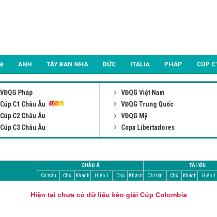
Lệ
ANH
TÂY BAN NHA
ĐỨC
ITALIA
PHÁP
CÚP C
VĐQG Pháp
VĐQG Việt Nam
Cúp C1 Châu Âu
VĐQG Trung Quốc
Cúp C2 Châu Âu
VĐQG Mỹ
Cúp C3 Châu Âu
Copa Libertadores
CHÂU Á
TÀI XỈU
Cả trận
Chủ
Khách
Hiệp 1
Chủ
Khách
Cả trận
Chủ
Khách
Hiệp 1
Hiện tại chưa có dữ liệu kèo giải Cúp Colombia