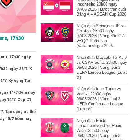
Indonesia: 20h00 ngày
07/08/2026 | Lượt trận cuối
Bảng A – ASEAN Cup 2026
Nhận định Seinajoen JK vs
Gnistan: 23h00 ngày
07/08/2026 | Vòng đấu Giải
ers, 17h30
VĐQG Phần Lan
(Veikkausliiga) 2026
gmu, 17h30 ngày
Nhận định Maccabi Tel Aviv
vs CSKA Sofia: 23h00 ngày
06/08/2026 | Vòng loại 3
h30 ngày 22/7: K
UEFA Europa League (Lượt
đi)
16/7: Kỳ vọng Tam
Nhận định Inter Turku vs
 ngày 14/7 đêm nay
Vaduz: 22h00 ngày
06/08/2026 | Vòng loại 3
ngày 14/7: Cúp C1
UEFA Conference League
(Lượt đi)
7: Tận dụng ưu thế
gày 15/7 hôm nay
Nhận định Paide
Linnameeskond vs Rapid
Wien: 23h00 ngày
06/08/2026 | Vòng loại 3