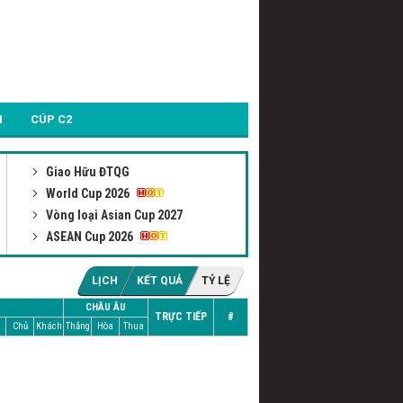
1
CÚP C2
Giao Hữu ĐTQG
World Cup 2026
Vòng loại Asian Cup 2027
ASEAN Cup 2026
LỊCH
KẾT QUẢ
TỶ LỆ
CHÂU ÂU
TRỰC TIẾP
#
Chủ
Khách
Thắng
Hòa
Thua