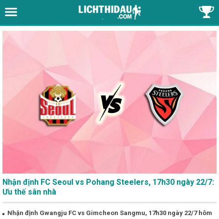
Nhận định FC Seoul vs Pohang Steelers, 17h30 ngày 22/7:
Ưu thế sân nhà
Nhận định Gwangju FC vs Gimcheon Sangmu, 17h30 ngày 22/7 hôm