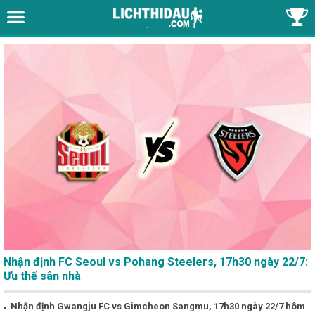
Nhận định FC Seoul vs Pohang Steelers, 17h30 ngày 22/7:
Ưu thế sân nhà
Nhận định Gwangju FC vs Gimcheon Sangmu, 17h30 ngày 22/7 hôm