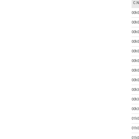
C.N
00h0
00h0
00h0
00h0
00h0
00h0
00h0
00h0
00h3
00h3
00h3
01h0
01h0
01h0