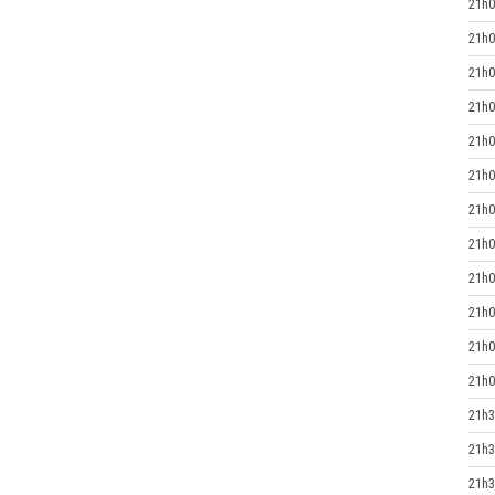
21h0
21h0
21h0
21h0
21h0
21h0
21h0
21h0
21h0
21h0
21h0
21h0
21h3
21h3
21h3