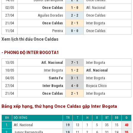
02/05
Once Caldas
1 - 0
Atl. Nacional
27/04
Aguilas Doradas
2 - 2
Once Caldas
21/04
Once Caldas
2 - 1
Inter Bogota
11/04
Pereira
0 - 0
Once Caldas
Xem lịch thi đấu Once Caldas
- PHONG ĐỘ INTER BOGOTA1
13/05
Atl. Nacional
7 - 1
Inter Bogota
10/05
Inter Bogota
1 - 2
Atl. Nacional
04/05
Santa Fe
3 - 1
Inter Bogota
27/04
Inter Bogota
4 - 0
Boyaca Chico
21/04
Once Caldas
2 - 1
Inter Bogota
Bảng xếp hạng, thứ hạng Once Caldas gặp Inter Bogota
XH
ĐỘI BÓNG
TR
T
H
B
BT
BB
Đ
Atl. Nacional
1.
19
13
1
5
35
15
40
Junior Barranquilla
2.
19
11
2
6
31
24
35