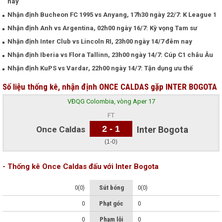
nay
Nhận định Bucheon FC 1995 vs Anyang, 17h30 ngày 22/7: K League 1
Nhận định Anh vs Argentina, 02h00 ngày 16/7: Kỳ vọng Tam sư
Nhận định Inter Club vs Lincoln RI, 23h00 ngày 14/7 đêm nay
Nhận định Iberia vs Flora Tallinn, 23h00 ngày 14/7: Cúp C1 châu Âu
Nhận định KuPS vs Vardar, 22h00 ngày 14/7: Tận dụng ưu thế
Số liệu thống kê, nhận định ONCE CALDAS gặp INTER BOGOTA
VĐQG Colombia, vòng Aper 17
FT
2 - 1
Once Caldas
Inter Bogota
(1-0)
- Thống kê Once Caldas đấu với Inter Bogota
0(0)
Sút bóng
0(0)
0
Phạt góc
0
0
Phạm lỗi
0