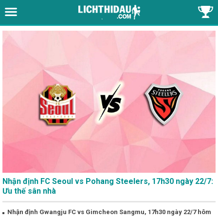
Nhận định FC Seoul vs Pohang Steelers, 17h30 ngày 22/7:
Ưu thế sân nhà
Nhận định Gwangju FC vs Gimcheon Sangmu, 17h30 ngày 22/7 hôm