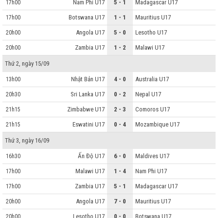
Nam Phi U17
5 - 1
Madagascar U17
17h00
Botswana U17
1 - 1
Mauritius U17
17h00
Angola U17
5 - 0
Lesotho U17
20h00
Zambia U17
1 - 2
Malawi U17
20h00
Thứ 2, ngày 15/09
Nhật Bản U17
4 - 0
Australia U17
13h00
Sri Lanka U17
0 - 2
Nepal U17
20h30
Zimbabwe U17
2 - 3
Comoros U17
21h15
Eswatini U17
0 - 4
Mozambique U17
21h15
Thứ 3, ngày 16/09
Ấn Độ U17
6 - 0
Maldives U17
16h30
Malawi U17
1 - 4
Nam Phi U17
17h00
Zambia U17
5 - 1
Madagascar U17
17h00
Angola U17
7 - 0
Mauritius U17
20h00
Lesotho U17
0 - 0
Botswana U17
20h00