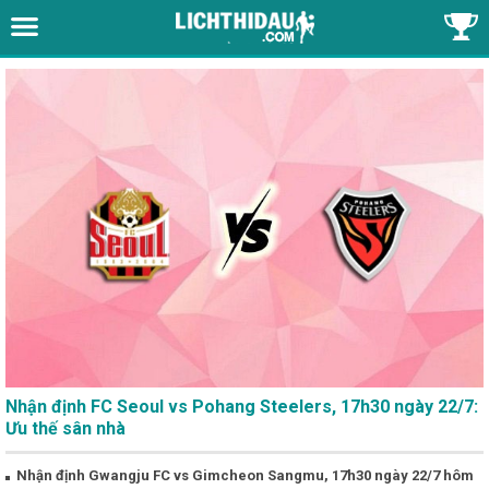
Nhận định FC Seoul vs Pohang Steelers, 17h30 ngày 22/7:
Ưu thế sân nhà
Nhận định Gwangju FC vs Gimcheon Sangmu, 17h30 ngày 22/7 hôm