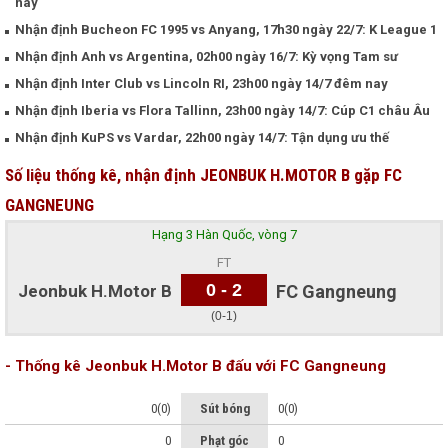
nay
Nhận định Bucheon FC 1995 vs Anyang, 17h30 ngày 22/7: K League 1
Nhận định Anh vs Argentina, 02h00 ngày 16/7: Kỳ vọng Tam sư
Nhận định Inter Club vs Lincoln RI, 23h00 ngày 14/7 đêm nay
Nhận định Iberia vs Flora Tallinn, 23h00 ngày 14/7: Cúp C1 châu Âu
Nhận định KuPS vs Vardar, 22h00 ngày 14/7: Tận dụng ưu thế
Số liệu thống kê, nhận định JEONBUK H.MOTOR B gặp FC
GANGNEUNG
Hạng 3 Hàn Quốc, vòng 7
FT
0 - 2
Jeonbuk H.Motor B
FC Gangneung
(0-1)
- Thống kê Jeonbuk H.Motor B đấu với FC Gangneung
0(0)
Sút bóng
0(0)
0
Phạt góc
0