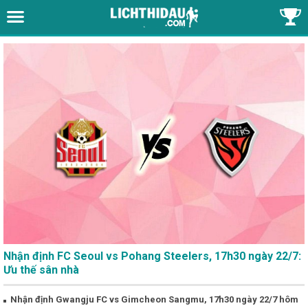
Nhận định FC Seoul vs Pohang Steelers, 17h30 ngày 22/7:
Ưu thế sân nhà
Nhận định Gwangju FC vs Gimcheon Sangmu, 17h30 ngày 22/7 hôm