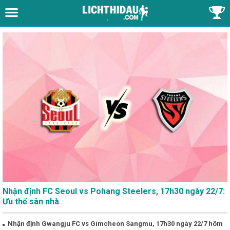
Nhận định FC Seoul vs Pohang Steelers, 17h30 ngày 22/7:
Ưu thế sân nhà
Nhận định Gwangju FC vs Gimcheon Sangmu, 17h30 ngày 22/7 hôm