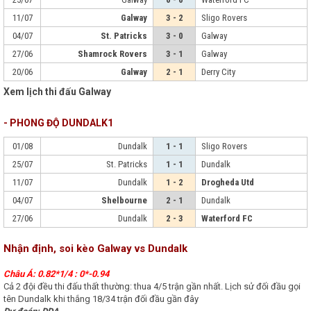
11/07
Galway
3 - 2
Sligo Rovers
04/07
St. Patricks
3 - 0
Galway
27/06
Shamrock Rovers
3 - 1
Galway
20/06
Galway
2 - 1
Derry City
Xem lịch thi đấu Galway
- PHONG ĐỘ DUNDALK1
01/08
Dundalk
1 - 1
Sligo Rovers
25/07
St. Patricks
1 - 1
Dundalk
11/07
Dundalk
1 - 2
Drogheda Utd
04/07
Shelbourne
2 - 1
Dundalk
27/06
Dundalk
2 - 3
Waterford FC
Nhận định, soi kèo Galway vs Dundalk
Châu Á: 0.82*1/4 : 0*-0.94
Cả 2 đội đều thi đấu thất thường: thua 4/5 trận gần nhất. Lịch sử đối đầu gọi
tên Dundalk khi thắng 18/34 trận đối đầu gần đây