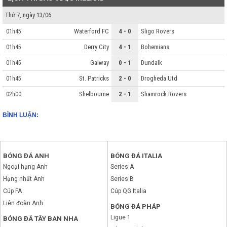
Thứ 7, ngày 13/06
Waterford FC
4 - 0
Sligo Rovers
01h45
Derry City
4 - 1
Bohemians
01h45
Galway
0 - 1
Dundalk
01h45
St. Patricks
2 - 0
Drogheda Utd
01h45
Shelbourne
2 - 1
Shamrock Rovers
02h00
BÌNH LUẬN:
BÓNG ĐÁ ANH
BÓNG ĐÁ ITALIA
Ngoại hạng Anh
Series A
Hạng nhất Anh
Series B
Cúp FA
Cúp QG Italia
Liên đoàn Anh
BÓNG ĐÁ PHÁP
Ligue 1
BÓNG ĐÁ TÂY BAN NHA