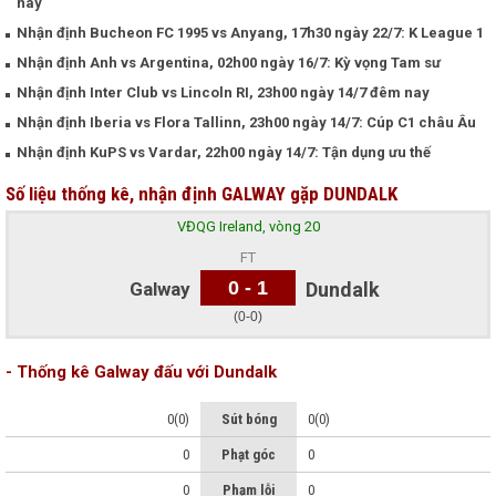
nay
Nhận định Bucheon FC 1995 vs Anyang, 17h30 ngày 22/7: K League 1
Nhận định Anh vs Argentina, 02h00 ngày 16/7: Kỳ vọng Tam sư
Nhận định Inter Club vs Lincoln RI, 23h00 ngày 14/7 đêm nay
Nhận định Iberia vs Flora Tallinn, 23h00 ngày 14/7: Cúp C1 châu Âu
Nhận định KuPS vs Vardar, 22h00 ngày 14/7: Tận dụng ưu thế
Số liệu thống kê, nhận định GALWAY gặp DUNDALK
VĐQG Ireland, vòng 20
FT
0 - 1
Galway
Dundalk
(0-0)
- Thống kê Galway đấu với Dundalk
0(0)
Sút bóng
0(0)
0
Phạt góc
0
0
Phạm lỗi
0