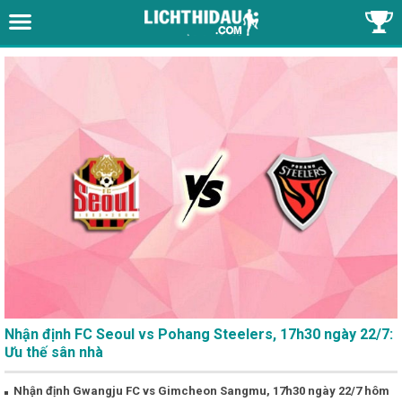
Nhận định FC Seoul vs Pohang Steelers, 17h30 ngày 22/7:
Ưu thế sân nhà
Nhận định Gwangju FC vs Gimcheon Sangmu, 17h30 ngày 22/7 hôm