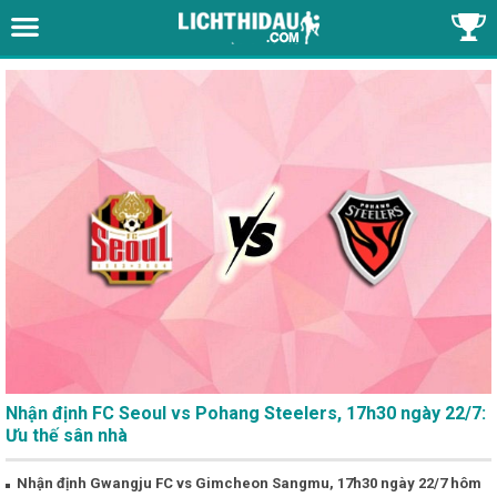
Nhận định FC Seoul vs Pohang Steelers, 17h30 ngày 22/7:
Ưu thế sân nhà
Nhận định Gwangju FC vs Gimcheon Sangmu, 17h30 ngày 22/7 hôm