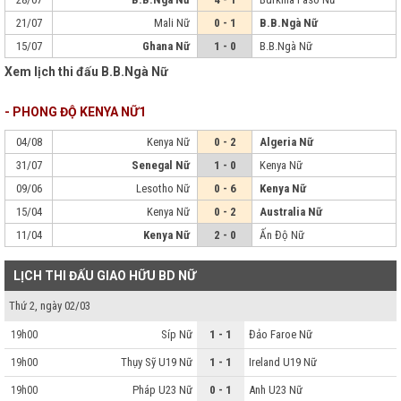
21/07
Mali Nữ
0 - 1
B.B.Ngà Nữ
15/07
Ghana Nữ
1 - 0
B.B.Ngà Nữ
Xem lịch thi đấu B.B.Ngà Nữ
- PHONG ĐỘ KENYA NỮ1
04/08
Kenya Nữ
0 - 2
Algeria Nữ
31/07
Senegal Nữ
1 - 0
Kenya Nữ
09/06
Lesotho Nữ
0 - 6
Kenya Nữ
15/04
Kenya Nữ
0 - 2
Australia Nữ
11/04
Kenya Nữ
2 - 0
Ấn Độ Nữ
LỊCH THI ĐẤU GIAO HỮU BD NỮ
Thứ 2, ngày 02/03
Síp Nữ
1 - 1
Đảo Faroe Nữ
19h00
Thụy Sỹ U19 Nữ
1 - 1
Ireland U19 Nữ
19h00
Pháp U23 Nữ
0 - 1
Anh U23 Nữ
19h00