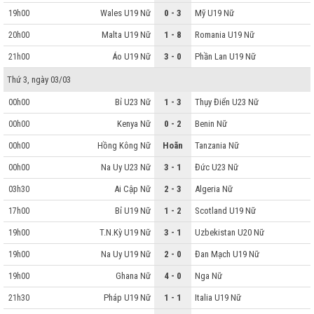
Wales U19 Nữ
0 - 3
Mỹ U19 Nữ
19h00
Malta U19 Nữ
1 - 8
Romania U19 Nữ
20h00
Áo U19 Nữ
3 - 0
Phần Lan U19 Nữ
21h00
Thứ 3, ngày 03/03
Bỉ U23 Nữ
1 - 3
Thụy Điển U23 Nữ
00h00
Kenya Nữ
0 - 2
Benin Nữ
00h00
Hồng Kông Nữ
Hoãn
Tanzania Nữ
00h00
Na Uy U23 Nữ
3 - 1
Đức U23 Nữ
00h00
Ai Cập Nữ
2 - 3
Algeria Nữ
03h30
Bỉ U19 Nữ
1 - 2
Scotland U19 Nữ
17h00
T.N.Kỳ U19 Nữ
3 - 1
Uzbekistan U20 Nữ
19h00
Na Uy U19 Nữ
2 - 0
Đan Mạch U19 Nữ
19h00
Ghana Nữ
4 - 0
Nga Nữ
19h00
Pháp U19 Nữ
1 - 1
Italia U19 Nữ
21h30