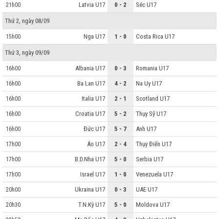
Latvia U17
0 - 2
Séc U17
21h00
Thứ 2, ngày 08/09
Nga U17
1 - 0
Costa Rica U17
15h00
Thứ 3, ngày 09/09
Albania U17
0 - 3
Romania U17
16h00
Ba Lan U17
4 - 2
Na Uy U17
16h00
Italia U17
2 - 1
Scotland U17
16h00
Croatia U17
5 - 2
Thụy Sỹ U17
16h00
Đức U17
5 - 7
Anh U17
16h00
Áo U17
2 - 4
Thụy Điển U17
17h00
B.D.Nha U17
5 - 0
Serbia U17
17h00
Israel U17
1 - 0
Venezuela U17
17h00
Ukraina U17
0 - 3
UAE U17
20h00
T.N.Kỳ U17
5 - 0
Moldova U17
20h30