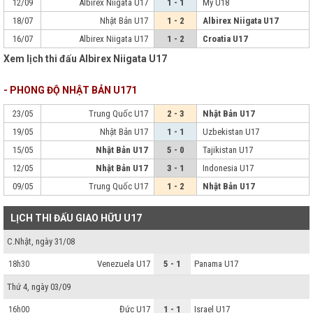
12/09
Albirex Niigata U17
1 - 1
Mỹ U18
18/07
Nhật Bản U17
1 - 2
Albirex Niigata U17
16/07
Albirex Niigata U17
1 - 2
Croatia U17
Xem lịch thi đấu Albirex Niigata U17
- PHONG ĐỘ NHẬT BẢN U171
23/05
Trung Quốc U17
2 - 3
Nhật Bản U17
19/05
Nhật Bản U17
1 - 1
Uzbekistan U17
15/05
Nhật Bản U17
5 - 0
Tajikistan U17
12/05
Nhật Bản U17
3 - 1
Indonesia U17
09/05
Trung Quốc U17
1 - 2
Nhật Bản U17
LỊCH THI ĐẤU GIAO HỮU U17
C.Nhật, ngày 31/08
Venezuela U17
5 - 1
Panama U17
18h30
Thứ 4, ngày 03/09
Đức U17
1 - 1
Israel U17
16h00