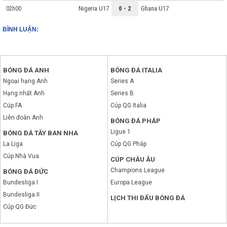
Nigeria U17
0 - 2
Ghana U17
02h00
BÌNH LUẬN:
BÓNG ĐÁ ANH
BÓNG ĐÁ ITALIA
Ngoại hạng Anh
Series A
Hạng nhất Anh
Series B
Cúp FA
Cúp QG Italia
Liên đoàn Anh
BÓNG ĐÁ PHÁP
Ligue 1
BÓNG ĐÁ TÂY BAN NHA
La Liga
Cúp QG Pháp
Cúp Nhà Vua
CÚP CHÂU ÂU
Champions League
BÓNG ĐÁ ĐỨC
Bundesliga I
Europa League
Bundesliga II
LỊCH THI ĐẤU BÓNG ĐÁ
Cúp QG Đức