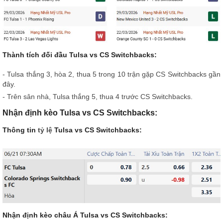
Thành tích đối đầu Tulsa vs CS Switchbacks:
- Tulsa thắng 3, hòa 2, thua 5 trong 10 trận gặp CS Switchbacks gần
đây.
- Trên sân nhà, Tulsa thắng 5, thua 4 trước CS Switchbacks.
Nhận định kèo Tulsa vs CS Switchbacks:
Thông tin
tỷ lệ
Tulsa vs CS Switchbacks:
Nhận định kèo châu Á Tulsa vs CS Switchbacks: