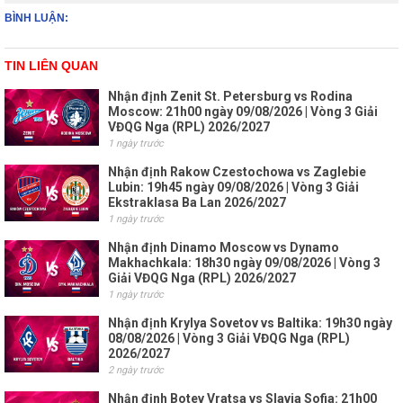
BÌNH LUẬN:
TIN LIÊN QUAN
Nhận định Zenit St. Petersburg vs Rodina
Moscow: 21h00 ngày 09/08/2026 | Vòng 3 Giải
VĐQG Nga (RPL) 2026/2027
1 ngày trước
Nhận định Rakow Czestochowa vs Zaglebie
Lubin: 19h45 ngày 09/08/2026 | Vòng 3 Giải
Ekstraklasa Ba Lan 2026/2027
1 ngày trước
Nhận định Dinamo Moscow vs Dynamo
Makhachkala: 18h30 ngày 09/08/2026 | Vòng 3
Giải VĐQG Nga (RPL) 2026/2027
1 ngày trước
Nhận định Krylya Sovetov vs Baltika: 19h30 ngày
08/08/2026 | Vòng 3 Giải VĐQG Nga (RPL)
2026/2027
2 ngày trước
Nhận định Botev Vratsa vs Slavia Sofia: 21h00