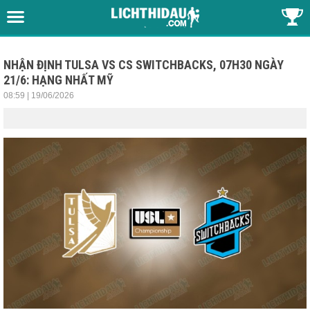
NHẬN ĐỊNH TULSA VS CS SWITCHBACKS, 07H30 NGÀY
21/6: HẠNG NHẤT MỸ
08:59 | 19/06/2026