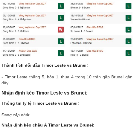
Thành tích đối đầu Timor Leste vs Brunei:
- Timor Leste thắng 5, hòa 1, thua 4 trong 10 trận gặp Brunei gần
đây.
Nhận định kèo Timor Leste vs Brunei:
Thông tin
tỷ lệ
Timor Leste vs Brunei:
Đang cập nhật...
Nhận định kèo châu Á Timor Leste vs Brunei: