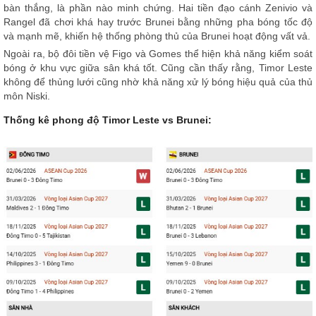
bàn thắng, là phần nào minh chứng. Hai tiền đạo cánh Zenivio và
Rangel đã chơi khá hay trước Brunei bằng những pha bóng tốc độ
và mạnh mẽ, khiến hệ thống phòng thủ của Brunei hoạt động vất vả.
Ngoài ra, bộ đôi tiền vệ Figo và Gomes thể hiện khả năng kiểm soát
bóng ở khu vực giữa sân khá tốt. Cũng cần thấy rằng, Timor Leste
không để thủng lưới cũng nhờ khả năng xử lý bóng hiệu quả của thủ
môn Niski.
Thống kê phong độ Timor Leste vs Brunei: