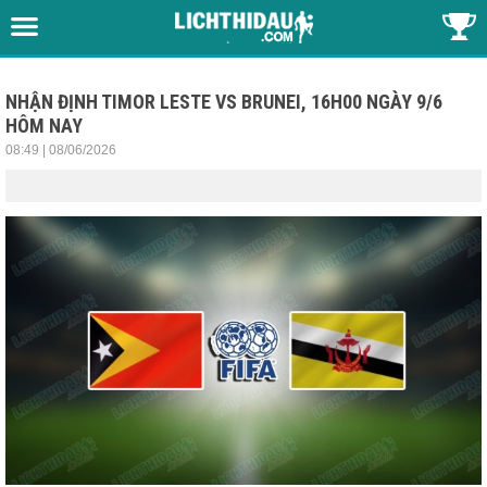
NHẬN ĐỊNH TIMOR LESTE VS BRUNEI, 16H00 NGÀY 9/6
HÔM NAY
08:49 | 08/06/2026