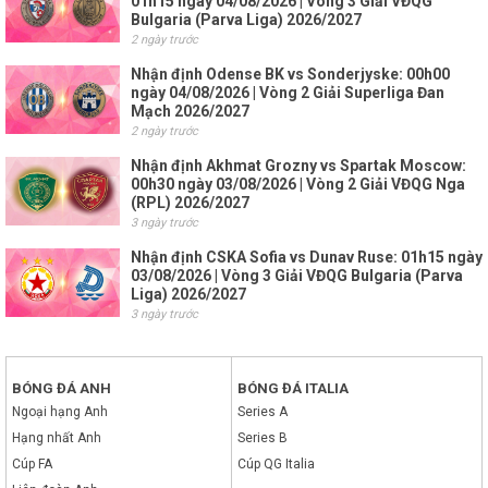
01h15 ngày 04/08/2026 | Vòng 3 Giải VĐQG
Bulgaria (Parva Liga) 2026/2027
2 ngày trước
Nhận định Odense BK vs Sonderjyske: 00h00
ngày 04/08/2026 | Vòng 2 Giải Superliga Đan
Mạch 2026/2027
2 ngày trước
Nhận định Akhmat Grozny vs Spartak Moscow:
00h30 ngày 03/08/2026 | Vòng 2 Giải VĐQG Nga
(RPL) 2026/2027
3 ngày trước
Nhận định CSKA Sofia vs Dunav Ruse: 01h15 ngày
03/08/2026 | Vòng 3 Giải VĐQG Bulgaria (Parva
Liga) 2026/2027
3 ngày trước
BÓNG ĐÁ ANH
BÓNG ĐÁ ITALIA
Ngoại hạng Anh
Series A
Hạng nhất Anh
Series B
Cúp FA
Cúp QG Italia