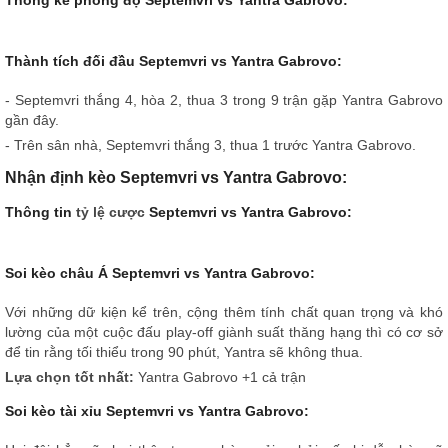
Thành tích đối đầu Septemvri vs Yantra Gabrovo:
- Septemvri thắng 4, hòa 2, thua 3 trong 9 trận gặp Yantra Gabrovo
gần đây.
- Trên sân nhà, Septemvri thắng 3, thua 1 trước Yantra Gabrovo.
Nhận định kèo Septemvri vs Yantra Gabrovo:
Thông tin
tỷ lệ cược
Septemvri vs Yantra Gabrovo:
Soi kèo châu Á Septemvri vs Yantra Gabrovo:
Với những dữ kiện kể trên, cộng thêm tính chất quan trọng và khó
lường của một cuộc đấu play-off giành suất thăng hạng thì có cơ sở
để tin rằng tối thiểu trong 90 phút, Yantra sẽ không thua.
Lựa chọn tốt nhất:
Yantra Gabrovo +1 cả trận
Soi kèo tài xỉu Septemvri vs Yantra Gabrovo: